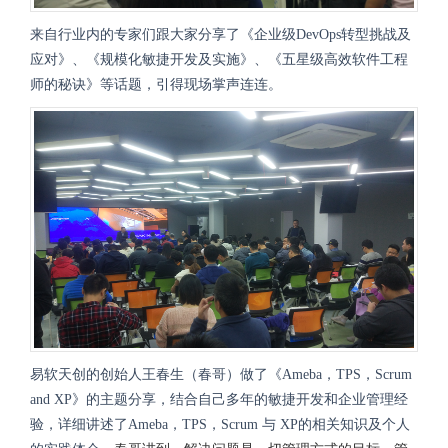
来自行业内的专家们跟大家分享了《企业级DevOps转型挑战及
应对》、《规模化敏捷开发及实施》、《五星级高效软件工程
师的秘诀》等话题，引得现场掌声连连。
易软天创的创始人王春生（春哥）做了《Ameba，TPS，Scrum
and XP》的主题分享，
结合自己多年的敏捷开发和企业管理经
验
，详细讲述了Ameba，TPS，Scrum 与 XP的相关知识及
个人