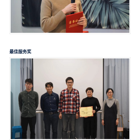
最佳服务奖