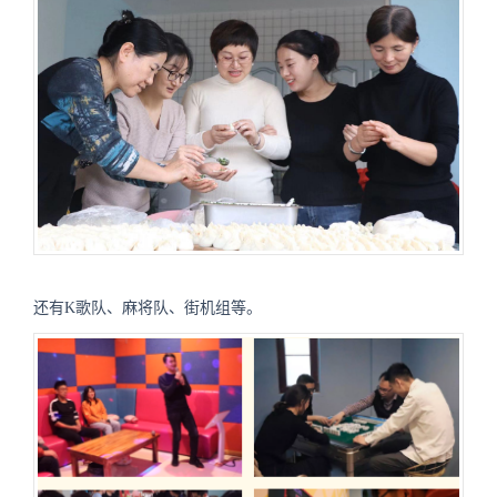
还有K歌队、麻将队、街机组等。