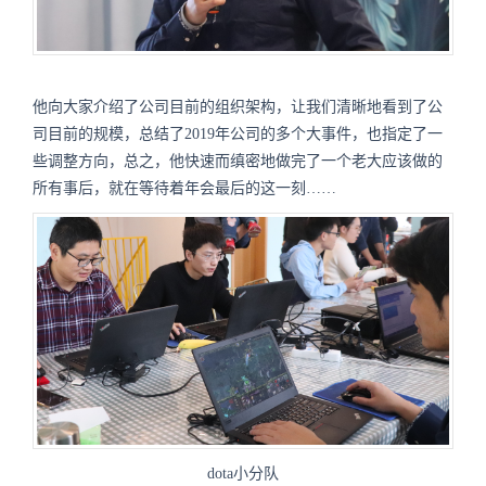
他向大家介绍了公司目前的组织架构，让我们清晰地看到了公
司目前的规模，总结了2019年公司的多个大事件，也指定了一
些调整方向，总之，他快速而缜密地做完了一个老大应该做的
所有事后，就在等待着年会最后的这一刻……
dota小分队