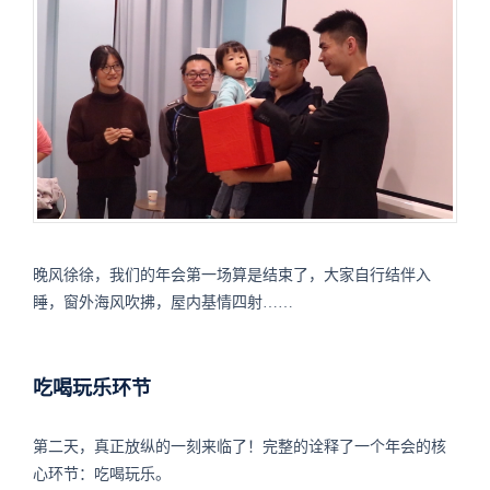
晚风徐徐，我们的年会第一场算是结束了，大家自行结伴入
睡，窗外海风吹拂，屋内基情四射……
吃喝玩乐环节
第二天，真正放纵的一刻来临了！完整的诠释了一个年会的核
心环节：吃喝玩乐。