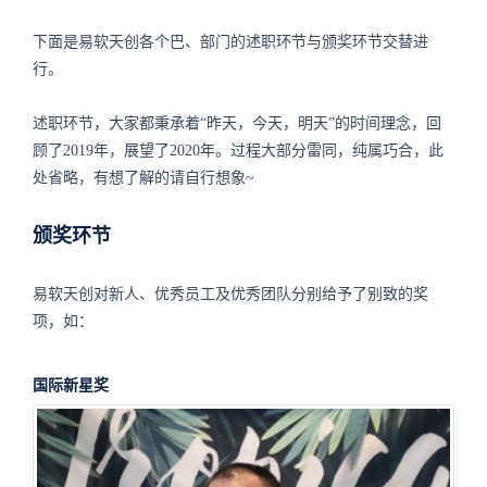
下面是易软天创各个巴、部门的述职环节与颁奖环节交替进
行。
述职环节，大家都秉承着“昨天，今天，明天”的时间理念，回
顾了2019年，展望了2020年。过程大部分雷同，纯属巧合，此
处省略，有想了解的请自行想象~
颁奖环节
易软天创对新人、优秀员工及优秀团队分别给予了别致的奖
项，如：
国际新星奖