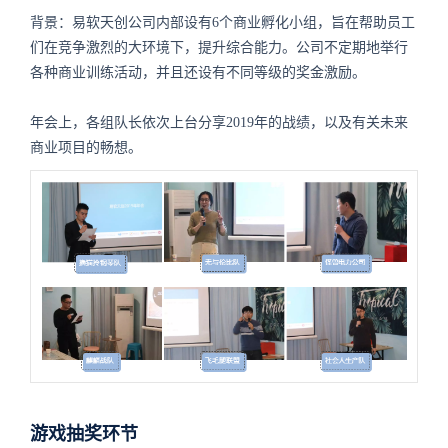
背景：易软天创公司内部设有6个商业孵化小组，旨在帮助员工
们在竞争激烈的大环境下，提升综合能力。公司不定期地举行
各种商业训练活动，并且还设有不同等级的奖金激励。
年会上，各组队长依次上台分享2019年的战绩，以及有关未来
商业项目的畅想。
游戏抽奖环节