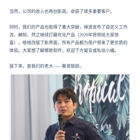
当然，公司的收入也再创新高，收获了很多重要客户。
同时，我们的产品也取得了重大突破，禅道发布了自定义工作
流，蝉知、然之继续打磨优化产品（2020年将带给大家惊
喜），喧喧改版了新界面，所有产品都为用户带来了更优质的
体验。大家想了解哪款软件，欢迎下方留言或私信小编。
接下来，是我们的老大——春哥致辞。