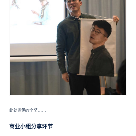
此处省略N个奖……
商业小组分享环节