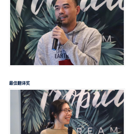
最佳翻译奖