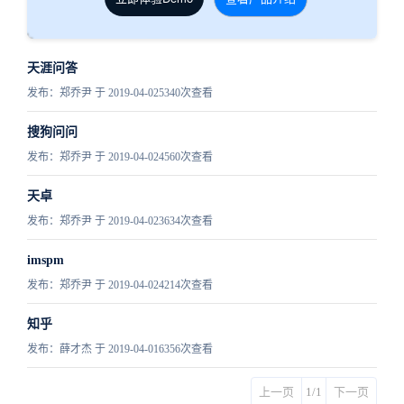
天涯问答
发布：郑乔尹 于 2019-04-02
5340次查看
搜狗问问
发布：郑乔尹 于 2019-04-02
4560次查看
天卓
发布：郑乔尹 于 2019-04-02
3634次查看
imspm
发布：郑乔尹 于 2019-04-02
4214次查看
知乎
发布：薛才杰 于 2019-04-01
6356次查看
上一页
1/1
下一页