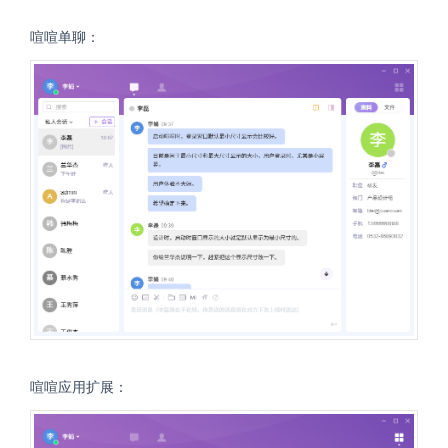
喧喧单聊：
喧喧应用扩展：