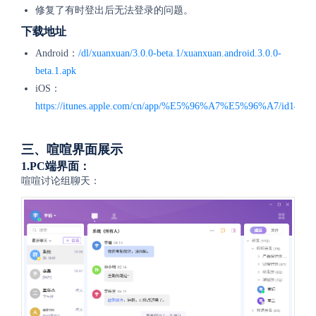
修复了有时登出后无法登录的问题。
下载地址
Android：
/dl/xuanxuan/3.0.0-beta.1/xuanxuan.android.3.0.0-
beta.1.apk
iOS：
https://itunes.apple.com/cn/app/%E5%96%A7%E5%96%A7/id14405
三、喧喧界面展示
1.PC端界面：
喧喧讨论组聊天：