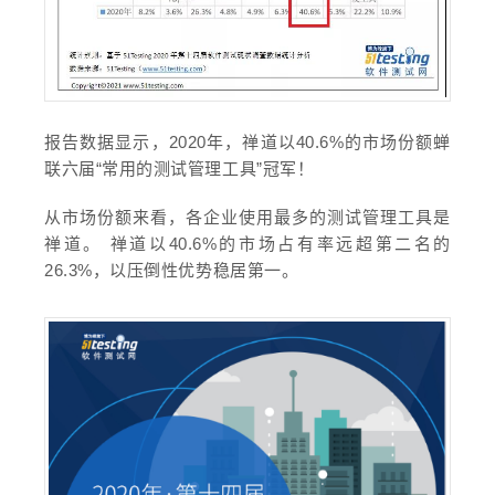
报告数据显示，2020年，禅道以40.6%的市场份额蝉
联六届“常用的测试管理工具”冠军！
从市场份额来看，各企业使用最多的测试管理工具是
禅道。
禅道以40.6%的市场占有率远超第二名的
26.3%，以压倒性优势稳居第一。