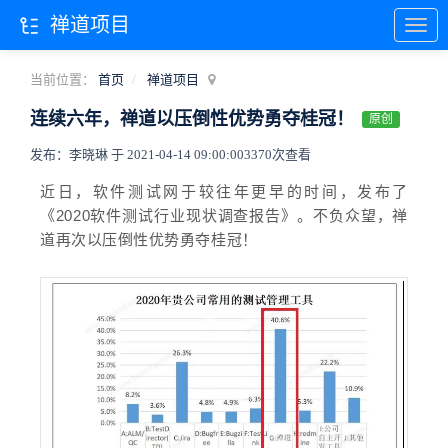
禅道项目
当前位置：
首页
禅道项目
连续六年，禅道以压倒性优势勇夺桂冠！
原创
发布：李晓琳 于 2021-04-14 09:00:00
3370次查看
近日，软件测试网于较往年更早的时间，发布了
《2020软件测试行业现状调查报告》。不负众望，禅
道再次以压倒性优势勇夺桂冠！