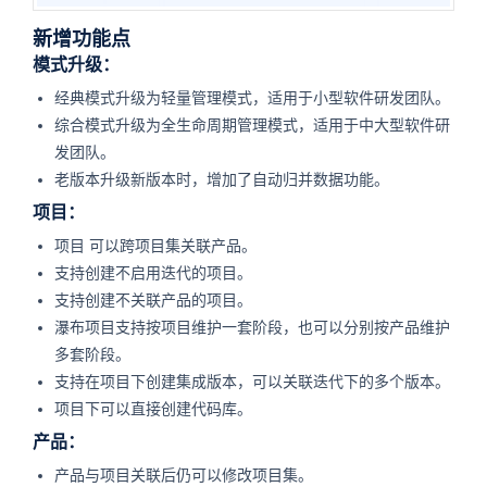
新增功能点
模式升级：
经典模式升级为轻量管理模式，适用于小型软件研发团队。
综合模式升级为全生命周期管理模式，适用于中大型软件研
发团队。
老版本升级新版本时，增加了自动归并数据功能。
项目：
项目
可以跨项目集关联产品。
支持创建不启用迭代的项目。
支持创建不关联产品的项目。
瀑布项目支持按项目维护一套阶段，也可以分别按产品维护
多套阶段。
支持在项目下创建集成版本，可以关联迭代下的多个版本。
项目下可以直接创建代码库。
产品：
产品与项目关联后仍可以修改项目集。