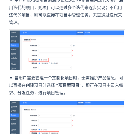
▼ 用户可以根据项目的周期长短来选择是否启用迭代功能，启
用迭代的项目，则项目可以通过多个迭代来逐步实现；不启用
迭代的项目，则可以直接在项目中管理任务，无需通过迭代来
管理。
▼ 当用户需要管理一个定制化项目时，无需维护产品信息，可
以直接在创建项目时选择
“项目型项目”
，即可在项目中录入需
求、分发任务，进行项目管理。