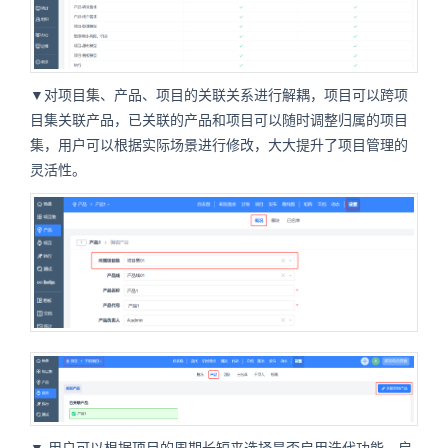
▼对项目集、产品、项目的关联关系进行解耦，项目可以跨项
目集关联产品，已关联的产品和项目可以随时调整归属的项目
集，用户可以根据实际场景进行修改，大大提升了项目管理的
灵活性。