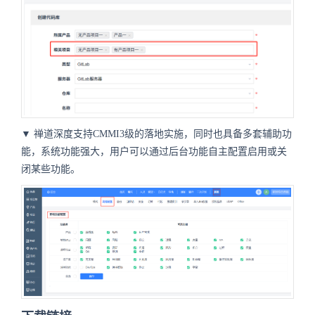
▼ 禅道深度支持CMMI3级的落地实施，同时也具备多套辅助功
能，系统功能强大，用户可以通过后台功能自主配置启用或关
闭某些功能。