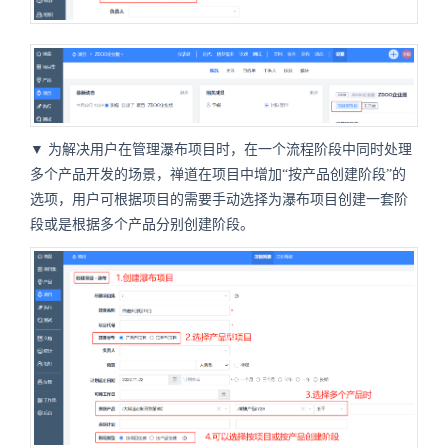
▼ 为解决用户在管理瀑布项目时，在一个流程阶段中同时处理
多个产品开发的场景，禅道在项目中增加“按产品创建阶段”的
选项，用户可根据项目的需要手动选择为瀑布项目创建一套阶
段或是根据多个产品分别创建阶段。