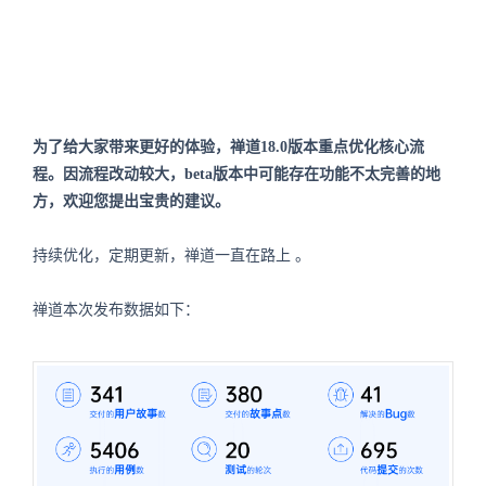
为了给大家带来更好的体验，禅道18.0版本重点优化核心流
程。因流程改动较大，beta版本中可能存在功能不太完善的地
方，欢迎您提出宝贵的建议。
持续优化，定期更新，禅道一直在路上 。
禅道本次发布数据如下：