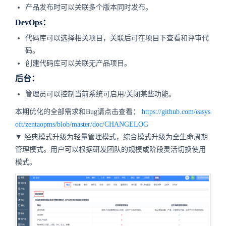
产品发布时可以关联多个版本同时发布。
DevOps：
代码库可以选择相关项目，关联后可在项目下查看和评审代
码。
创建代码库可以关联无产品项目。
后台：
管理员可以控制当前系统可启用/关闭某些功能。
本期优化的全部需求和Bug请点击查看：
https://github.com/easys
oft/zentaopms/blob/master/doc/CHANGELOG
▼
经典模式升级为轻量管理模式，综合模式升级为全生命周期
管理模式。用户可以根据研发团队的规模或阶段灵活切换使用
模式。