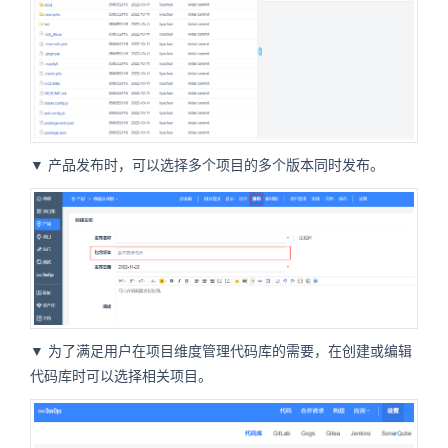
▼ 产品发布时，可以选择多个项目的多个版本同时发布。
▼ 为了满足用户在项目维度管理代码库的需要，在创建或编辑
代码库时可以选择相关项目。