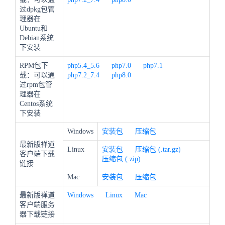
过dpkg包管
理器在
Ubuntu和
Debian系统
下安装
RPM包下
php5.4_5.6
php7.0
php7.1
载：可以通
php7.2_7.4
php8.0
过rpm包管
理器在
Centos系统
下安装
Windows
安装包
压缩包
最新版禅道
Linux
安装包
压缩包 (.tar.gz)
客户端下载
压缩包 (.zip)
链接
Mac
安装包
压缩包
最新版禅道
Windows
Linux
Mac
客户端服务
器下载链接