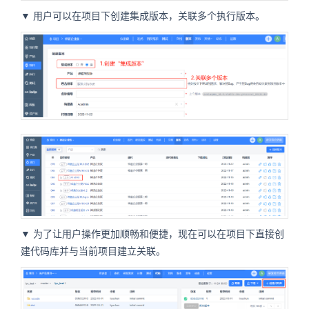
▼ 用户可以在项目下创建集成版本，关联多个执行版本。
▼ 为了让用户操作更加顺畅和便捷，现在可以在项目下直接创
建代码库并与当前项目建立关联。