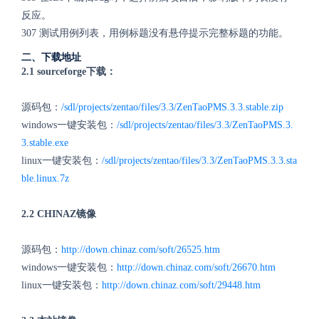
反应。
307 测试用例列表，用例标题没有悬停提示完整标题的功能。
二、下载地址
2.1 sourceforge下载：
源码包：
/sdl/projects/zentao/files/3.3/ZenTaoPMS.3.3.stable.zip
windows一键安装包：
/sdl/projects/zentao/files/3.3/ZenTaoPMS.3.
3.stable.exe
linux一键安装包：
/sdl/projects/zentao/files/3.3/ZenTaoPMS.3.3.sta
ble.linux.7z
2.2 CHINAZ镜像
源码包：
http://down.chinaz.com/soft/26525.htm
windows一键安装包：
http://down.chinaz.com/soft/26670.htm
linux一键安装包：
http://down.chinaz.com/soft/29448.htm