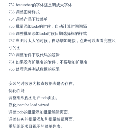
752 featurebar的字体还是调成大字体
753 调整图标样式
754 调整产品下拉菜单
755 批量添加todo的时候，自动计算时间间隔
756 调整批量添加todo时候日期选择框的样式
757 当图片太大的时候，自动增加链接，点击可以查看完整尺
寸的图
760 调整附件下载代码的逻辑
761 如果没有扩展名的附件，不要增加扩展名
763 处理完善测试数据的权限
安装的时候改为检查数据表是否存在。
优化性能
调整组织视图用户todo页面。
汉化ioncube load wizard.
调整todo的批量添加批量编辑页面。
调整任务的批量添加和批量编辑页面。
重新组织项目视图的菜单列表。