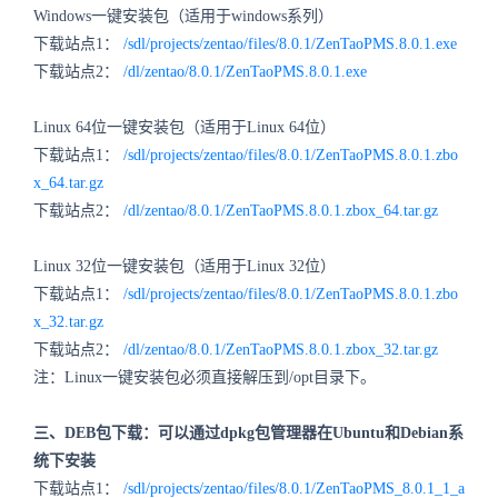
Windows一键安装包（适用于windows系列）
下载站点1：
/sdl/projects/zentao/files/8.0.1/ZenTaoPMS.8.0.1.exe
下载站点2：
/dl/zentao/8.0.1/ZenTaoPMS.8.0.1.exe
Linux 64位一键安装包（适用于Linux 64位）
下载站点1：
/sdl/projects/zentao/files/8.0.1/ZenTaoPMS.8.0.1.zbo
x_64.tar.gz
下载站点2：
/dl/zentao/8.0.1/ZenTaoPMS.8.0.1.zbox_64.tar.gz
Linux 32位一键安装包（适用于Linux 32位）
下载站点1：
/sdl/projects/zentao/files/8.0.1/ZenTaoPMS.8.0.1.zbo
x_32.tar.gz
下载站点2：
/dl/zentao/8.0.1/ZenTaoPMS.8.0.1.zbox_32.tar.gz
注：Linux一键安装包必须直接解压到/opt目录下。
三、DEB包下载：可以通过dpkg包管理器在Ubuntu和Debian系
统下安装
下载站点1：
/sdl/projects/zentao/files/8.0.1/ZenTaoPMS_8.0.1_1_a