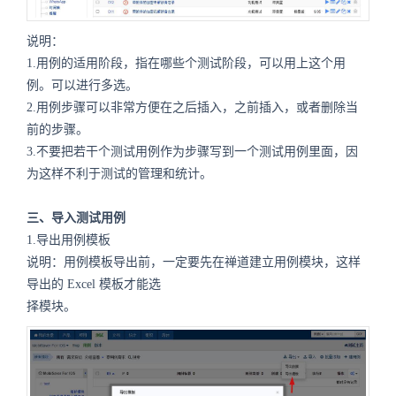
说明：
1.用例的适用阶段，指在哪些个测试阶段，可以用上这个用
例。可以进行多选。
2.用例步骤可以非常方便在之后插入，之前插入，或者删除当
前的步骤。
3.不要把若干个测试用例作为步骤写到一个测试用例里面，因
为这样不利于测试的管理和统计。
三、导入测试用例
1.导出用例模板
说明：用例模板导出前，一定要先在禅道建立用例模块，这样
导出的 Excel 模板才能选
择模块。