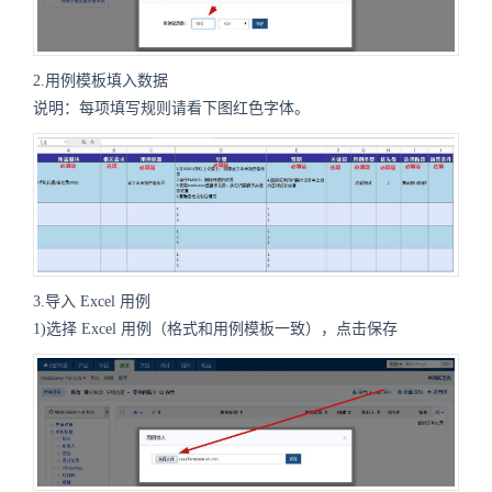
2.用例模板填入数据
说明：每项填写规则请看下图红色字体。
3.导入 Excel 用例
1)选择 Excel 用例（格式和用例模板一致），点击保存