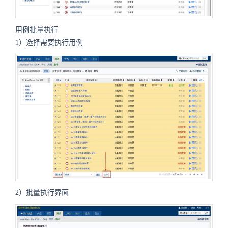
用例批量执行
1）选择需要执行用例
2）批量执行界面