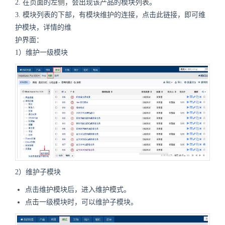
2.
在页面的左侧，会出现该产品的模块列表。
3.
模块列表的下部，有模块维护的连接，点击此链接，即可维
护模块，详情的维
护界面：
1）维护一级模块
2）维护子模块
点击维护模块后，进入维护模式。
点击一级模块时，可以维护子模块。