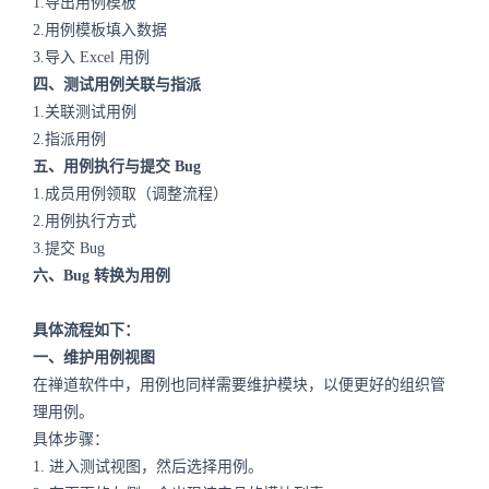
1.导出用例模板
2.用例模板填入数据
3.导入 Excel 用例
四、测试用例关联与指派
1.关联测试用例
2.指派用例
五、用例执行与提交 Bug
1.成员用例领取（调整流程）
2.用例执行方式
3.提交 Bug
六、Bug 转换为用例
具体流程如下：
一、维护用例视图
在禅道软件中，用例也同样需要维护模块，以便更好的组织管
理用例。
具体步骤：
1.
进入测试视图，然后选择用例。