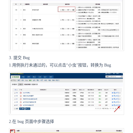
3. 提交 Bug
1.用例执行未通过的，可以点击“小虫”按钮，转换为 Bug
2.在 bug 页面中步骤选择