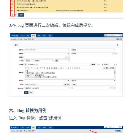
3.在 bug 页面进行二次编辑，编辑完成后提交。
六、Bug 转换为用例
进入 Bug 详情，点击“建用例”