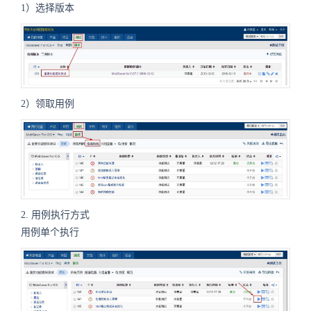
1）选择版本
2）领取用例
2. 用例执行方式
用例单个执行