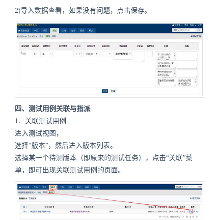
2)导入数据查看，如果没有问题，点击保存。
四、测试用例关联与指派
1．关联测试用例
进入测试视图，
选择“版本”，然后进入版本列表。
选择某一个待测版本（即原来的测试任务），点击“关联”菜
单，即可出现关联测试用例的页面。