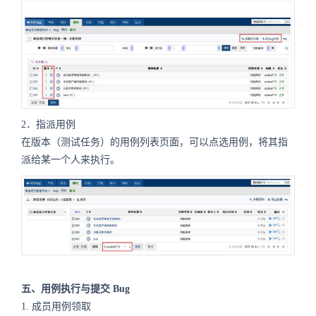
2．指派用例
在版本（测试任务）的用例列表页面，可以点选用例，将其指
派给某一个人来执行。
五、用例执行与提交 Bug
1. 成员用例领取