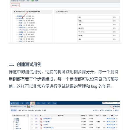
二、创建测试用例
禅道中的测试用例，彻底的将测试用例步骤分开，每一个测试
用例都有若干个步骤组成，每一个步骤都可以设置自己的预期
值。这样可以非常方便进行测试结果的管理和 bug 的创建。