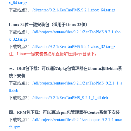
x_64.tar.gz
下载站点2：
/dl/zentao/9.2.1/ZenTaoPMS.9.2.1.zbox_64.tar.gz
Linux 32位一键安装包（适用于Linux 32位）
下载站点1：
/sdl/projects/zentao/files/9.2.1/ZenTaoPMS.9.2.1.zbo
x_32.tar.gz
下载站点2：
/dl/zentao/9.2.1/ZenTaoPMS.9.2.1.zbox_32.tar.gz
注：Linux一键安装包必须直接解压到/opt目录下。
三、DEB包下载：可以通过dpkg包管理器在Ubuntu和Debian系
统下安装
下载站点1：
/sdl/projects/zentao/files/9.2.1/ZenTaoPMS_9.2.1_1_a
ll.deb
下载站点2：
/dl/zentao/9.2.1/ZenTaoPMS_9.2.1_1_all.deb
四、RPM包下载：可以通过rpm包管理器在Centos系统下安装
下载站点1：
/sdl/projects/zentao/files/9.2.1/zentaopms-9.2.1-1.noar
ch.rpm