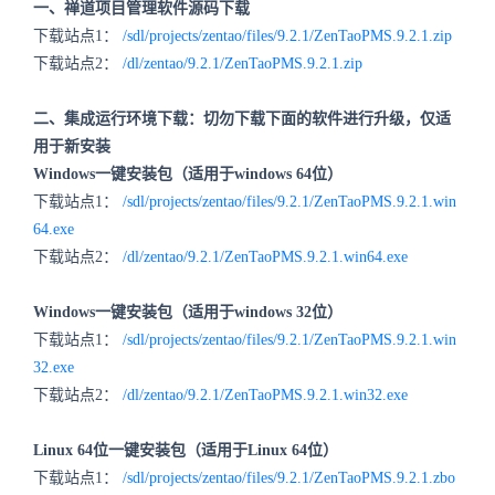
一、禅道项目管理软件源码下载
下载站点1：
/sdl/projects/zentao/files/9.2.1/ZenTaoPMS.9.2.1.zip
下载站点2：
/dl/zentao/9.2.1/ZenTaoPMS.9.2.1.zip
二、集成运行环境下载：切勿下载下面的软件进行升级，仅适
用于新安装
Windows一键安装包（适用于windows 64位）
下载站点1：
/sdl/projects/zentao/files/9.2.1/ZenTaoPMS.9.2.1.win
64.exe
下载站点2：
/dl/zentao/9.2.1/ZenTaoPMS.9.2.1.win64.exe
Windows一键安装包（适用于windows 32位）
下载站点1：
/sdl/projects/zentao/files/9.2.1/ZenTaoPMS.9.2.1.win
32.exe
下载站点2：
/dl/zentao/9.2.1/ZenTaoPMS.9.2.1.win32.exe
Linux 64位一键安装包（适用于Linux 64位）
下载站点1：
/sdl/projects/zentao/files/9.2.1/ZenTaoPMS.9.2.1.zbo