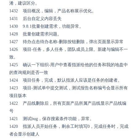
淆，建议区分。
1432 项目概况，编辑，产品名称展示优化。
1431 后台自定义内容丢失
1430 9.8.1批量创建需求，功能异常。
1428 批量创建需求问题。
1427 待办点击待办名称-删除按钮删除，弹出页面显示异常
1426 项目-任务，多人任务，团队成员上限。新建与编辑不一
致。
1425 确认一下组织-用户中查看指派给他的任务和我的地盘中
的查询规则是否一致
1424 项目任务，完成，默认指派人应该是任务的创建者。
1423 项目-测试单中提交测试，测试报告名称编号会显示所有
项目版本
1422 产品线删除后，所有页面产品所属产品线显示产品线编
号
1421 测试bug，保存搜索条件功能，异常。
1420 指派人员开始任务，剩余工时填写0，完成任务时，完成
者会显示创建人