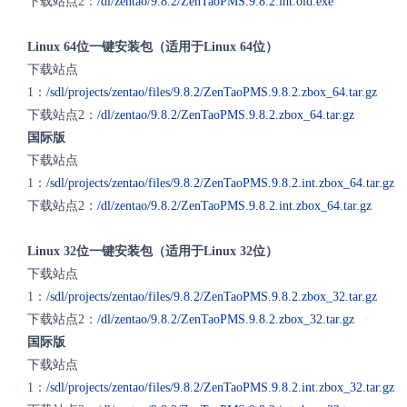
下载站点2：
/dl/zentao/9.8.2/ZenTaoPMS.9.8.2.int.old.exe
Linux 64位一键安装包（适用于Linux 64位）
下载站点
1：
/sdl/projects/zentao/files/9.8.2/ZenTaoPMS.9.8.2.zbox_64.tar.gz
下载站点2：
/dl/zentao/9.8.2/ZenTaoPMS.9.8.2.zbox_64.tar.gz
国际版
下载站点
1：
/sdl/projects/zentao/files/9.8.2/ZenTaoPMS.9.8.2.int.zbox_64.tar.gz
下载站点2：
/dl/zentao/9.8.2/ZenTaoPMS.9.8.2.int.zbox_64.tar.gz
Linux 32位一键安装包（适用于Linux 32位）
下载站点
1：
/sdl/projects/zentao/files/9.8.2/ZenTaoPMS.9.8.2.zbox_32.tar.gz
下载站点2：
/dl/zentao/9.8.2/ZenTaoPMS.9.8.2.zbox_32.tar.gz
国际版
下载站点
1：
/sdl/projects/zentao/files/9.8.2/ZenTaoPMS.9.8.2.int.zbox_32.tar.gz