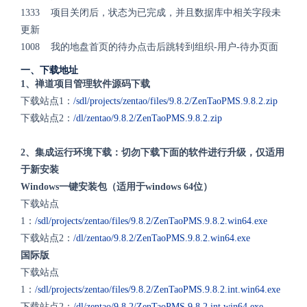
1333 项目关闭后，状态为已完成，并且数据库中相关字段未
更新
1008 我的地盘首页的待办点击后跳转到组织-用户-待办页面
一、下载地址
1、禅道项目管理软件源码下载
下载站点1：
/sdl/projects/zentao/files/9.8.2/ZenTaoPMS.9.8.2.zip
下载站点2：
/dl/zentao/9.8.2/ZenTaoPMS.9.8.2.zip
2、集成运行环境下载：切勿下载下面的软件进行升级，仅适用
于新安装
Windows一键安装包（适用于windows 64位）
下载站点
1：
/sdl/projects/zentao/files/9.8.2/ZenTaoPMS.9.8.2.win64.exe
下载站点2：
/dl/zentao/9.8.2/ZenTaoPMS.9.8.2.win64.exe
国际版
下载站点
1：
/sdl/projects/zentao/files/9.8.2/ZenTaoPMS.9.8.2.int.win64.exe
下载站点2：
/dl/zentao/9.8.2/ZenTaoPMS.9.8.2.int.win64.exe