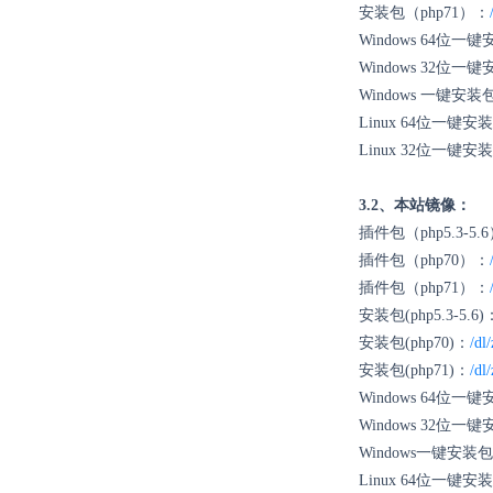
安装包（php71）：
Windows 64位一
Windows 32位一
Windows 一键
Linux 64位一键安
Linux 32位一键安
3.2、本站镜像：
插件包（php5.3-5.
插件包（php70）：
插件包（php71）：
安装包(php5.3-5.6)
安装包(php70)：
/dl
安装包(php71)：
/dl
Windows 64位一
Windows 32位一
Windows一键安
Linux 64位一键安