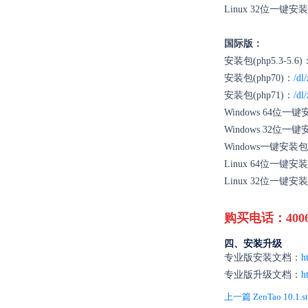
Linux 32位一键安
国际版：
安装包(php5.3-5.6)
安装包(php70)：
/dl
安装包(php71)：
/dl
Windows 64位一
Windows 32位一
Windows一键安
Linux 64位一键安
Linux 32位一键安
购买电话：4006-8
四、安装升级
专业版安装文档：
h
专业版升级文档：
h
上一篇 ZenTao 10.1.stabl