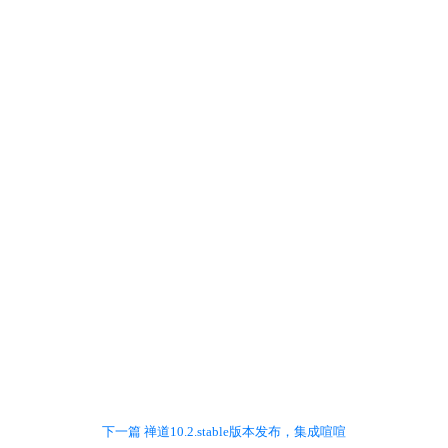
下一篇 禅道10.2.stable版本发布，集成喧喧