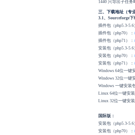
1440
只导出子任务
三、下载地址（专
3.1、Sourceforge
插件包（php5.3-5.
插件包（php70）：
插件包（php71）：
安装包（php5.3-5.
安装包（php70）：
安装包（php71）：
Windows 64位一
Windows 32位一
Windows 一键
Linux 64位一键安
Linux 32位一键安
国际版：
安装包（php5.3-5.
安装包（php70）：