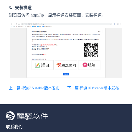
3、安装禅道
浏览器访问 http://ip，显示禅道安装页面，安装禅道。
上一篇 禅道7.5.stable版本发布，完善导入导出的排版，完善统计报表
下一篇 禅道10.6stable版本发布，主要调整备份机制，调整后台菜单，修复bug
联系我们