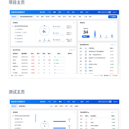
项目主页
测试主页