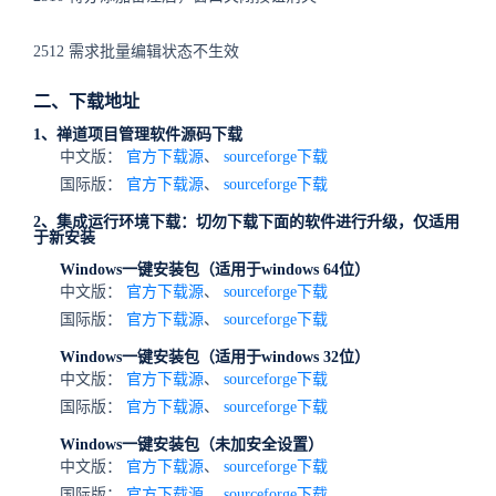
2512 需求批量编辑状态不生效
二、下载地址
1、禅道项目管理软件源码下载
中文版：
官方下载源
、
sourceforge下载
国际版：
官方下载源
、
sourceforge下载
2、集成运行环境下载：切勿下载下面的软件进行升级，仅适用
于新安装
Windows一键安装包（适用于windows 64位）
中文版：
官方下载源
、
sourceforge下载
国际版：
官方下载源
、
sourceforge下载
Windows一键安装包（适用于windows 32位）
中文版：
官方下载源
、
sourceforge下载
国际版：
官方下载源
、
sourceforge下载
Windows一键安装包（未加安全设置）
中文版：
官方下载源
、
sourceforge下载
国际版：
官方下载源
、
sourceforge下载