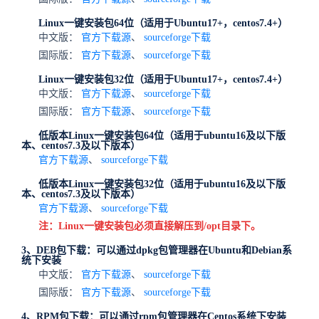
Linux一键安装包64位（适用于Ubuntu17+，centos7.4+）
中文版：
官方下载源
、
sourceforge下载
国际版：
官方下载源
、
sourceforge下载
Linux一键安装包32位（适用于Ubuntu17+，centos7.4+）
中文版：
官方下载源
、
sourceforge下载
国际版：
官方下载源
、
sourceforge下载
低版本Linux一键安装包64位（适用于ubuntu16及以下版
本、centos7.3及以下版本）
官方下载源
、
sourceforge下载
低版本Linux一键安装包32位（适用于ubuntu16及以下版
本、centos7.3及以下版本）
官方下载源
、
sourceforge下载
注：Linux一键安装包必须直接解压到/opt目录下。
3、DEB包下载：可以通过dpkg包管理器在Ubuntu和Debian系
统下安装
中文版：
官方下载源
、
sourceforge下载
国际版：
官方下载源
、
sourceforge下载
4、RPM包下载：可以通过rpm包管理器在Centos系统下安装