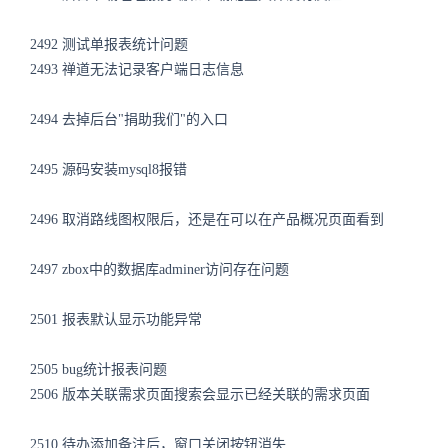
2492 测试单报表统计问题
2493 禅道无法记录客户端日志信息
2494 去掉后台"捐助我们"的入口
2495 源码安装mysql8报错
2496 取消路线图权限后，还是在可以在产品概况页面看到
2497 zbox中的数据库adminer访问存在问题
2501 报表默认显示功能异常
2505 bug统计报表问题
2506 版本关联需求页面搜索会显示已经关联的需求页面
2510 待办添加备注后，窗口关闭按钮消失