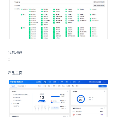
我的地盘
产品主页