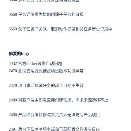
3668 任务详情页面增加创建子任务的链接
3669 父子任务间关联、取消动作记录到父任务历史记录中
修复的bug:
2432 官方docker镜像启动问题
2470 测试管理方式创建项目版本功能异常
2479 项目激活顺延任务的起止日期不生效
2489 对客户端中消息直接创建需求，需求来源选择不上
2490 产品项目编辑修改新负责人无法访问产品项目
2491 后台下载喧喧服务端和下载配置文件没有反应