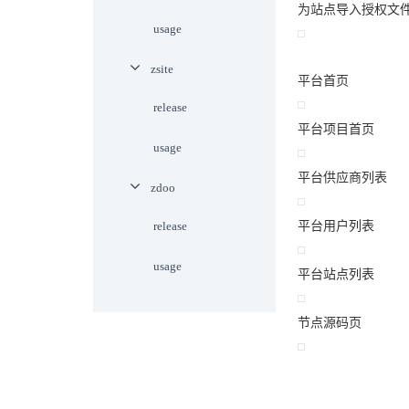
为站点导入授权文
usage
zsite
平台首页
release
平台项目首页
usage
平台供应商列表
zdoo
release
平台用户列表
usage
平台站点列表
节点源码页