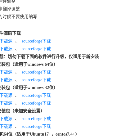
审翻译调整
评审翻译调整
加的时候不要使用缩写
件源码下载
下载源
、
sourceforge下载
下载源
、
sourceforge下载
下载：切勿下载下面的软件进行升级，仅适用于新安装
安装包（适用于windows 64位）
下载源
、
sourceforge下载
下载源
、
sourceforge下载
安装包（适用于windows 32位）
下载源
、
sourceforge下载
下载源
、
sourceforge下载
一键安装包（未加安全设置）
下载源
、
sourceforge下载
下载源
、
sourceforge下载
64位（适用于Ubuntu17+，centos7.4+）