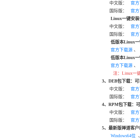
中文版：
官方
国际版：
官方
Linux一键安装包
中文版：
官方
国际版：
官方
低版本Linux
官方下载源
低版本Linux
官方下载源
注：Linux
3、DEB包下载：可以
中文版：
官方
国际版：
官方
4、RPM包下载：可
中文版：
官方
国际版：
官方
5、最新版禅道客户
Windows64位