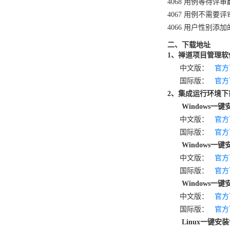
4068 用例等待评
4067 用例不需要
4066 用户性别添
二、下载地址
1、禅道项目管理软
中文版：
官方
国际版：
官方
2、集成运行环境
Windows一键
中文版：
官方
国际版：
官方
Windows一键
中文版：
官方
国际版：
官方
Windows
中文版：
官方
国际版：
官方
Linux一键安装包