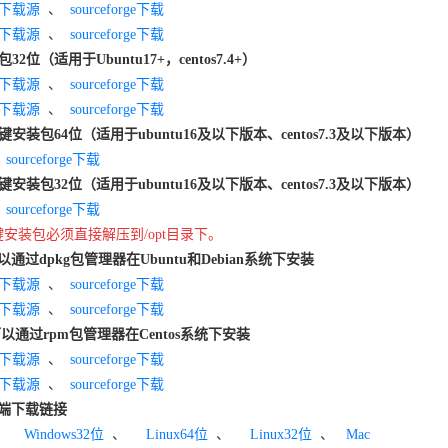
下载源
、
sourceforge下载
下载源
、
sourceforge下载
32位（适用于Ubuntu17+，centos7.4+）
下载源
、
sourceforge下载
下载源
、
sourceforge下载
一键安装包64位（适用于ubuntu16及以下版本、centos7.3及以下版本）
、
sourceforge下载
一键安装包32位（适用于ubuntu16及以下版本、centos7.3及以下版本）
、
sourceforge下载
一键安装包必须直接解压到/opt目录下。
通过dpkg包管理器在Ubuntu和Debian系统下安装
下载源
、
sourceforge下载
下载源
、
sourceforge下载
以通过rpm包管理器在Centos系统下安装
下载源
、
sourceforge下载
下载源
、
sourceforge下载
端下载链接
、
Windows32位
、
Linux64位
、
Linux32位
、
Mac