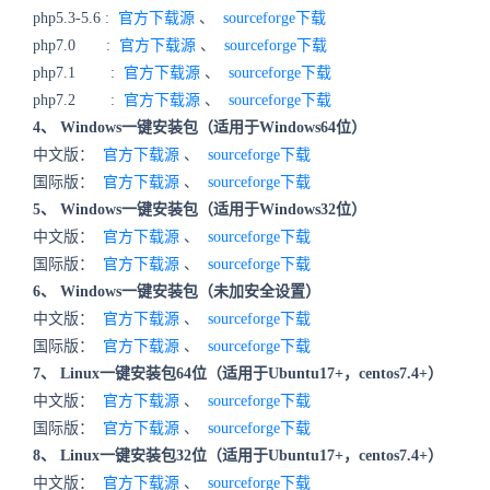
php5.3-5.6 :
官方下载源
、
sourceforge下载
php7.0 :
官方下载源
、
sourceforge下载
php7.1 :
官方下载源
、
sourceforge下载
php7.2 :
官方下载源
、
sourceforge下载
4、 Windows一键安装包（适用于Windows64位）
中文版：
官方下载源
、
sourceforge下载
国际版：
官方下载源
、
sourceforge下载
5、 Windows一键安装包（适用于Windows32位）
中文版：
官方下载源
、
sourceforge下载
国际版：
官方下载源
、
sourceforge下载
6、 Windows一键安装包（未加安全设置）
中文版：
官方下载源
、
sourceforge下载
国际版：
官方下载源
、
sourceforge下载
7、 Linux一键安装包64位（适用于Ubuntu17+，centos7.4+）
中文版：
官方下载源
、
sourceforge下载
国际版：
官方下载源
、
sourceforge下载
8、 Linux一键安装包32位（适用于Ubuntu17+，centos7.4+）
中文版：
官方下载源
、
sourceforge下载