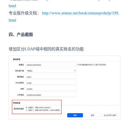
html
专业版升级文档：
http://www.zentao.net/book/zentaoprohelp/199.
html
四、产品截图
增加区分LDAP域中相同的真实姓名的功能