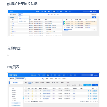
git增加分支同步功能
我的地盘
Bug列表