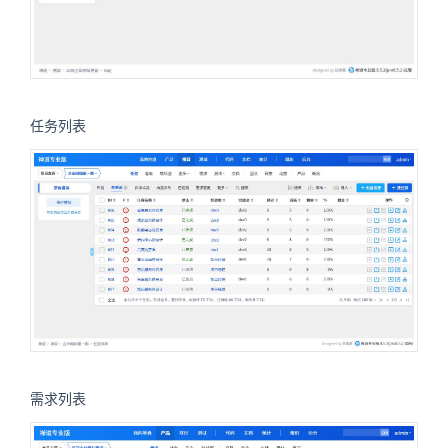
任务列表
需求列表