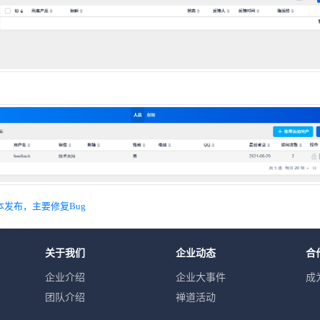
版本发布，主要修复Bug
关于我们
企业动态
合
企业介绍
企业大事件
成
团队介绍
禅道活动