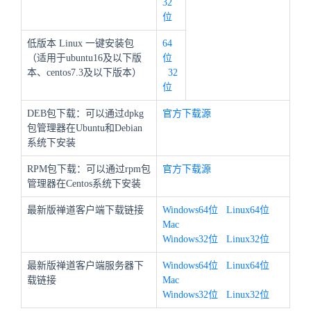
32
位
低版本 Linux 一键安装包
64
（适用于ubuntu16及以下版
位
本、centos7.3及以下版本）
32
位
DEB包下载：可以通过dpkg
官方下载源
包管理器在Ubuntu和Debian
系统下安装
RPM包下载：可以通过rpm包
官方下载源
管理器在Centos系统下安装
最新版禅道客户端下载链接
Windows64位
Linux64位
Mac
Windows32位
Linux32位
最新版禅道客户端服务器下
Windows64位
Linux64位
载链接
Mac
Windows32位
Linux32位