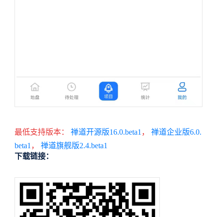
最低支持版本：
禅道开源版16.0.beta1
，
禅道企业版6.0.
beta1
，
禅道旗舰版2.4.beta1
下载链接：