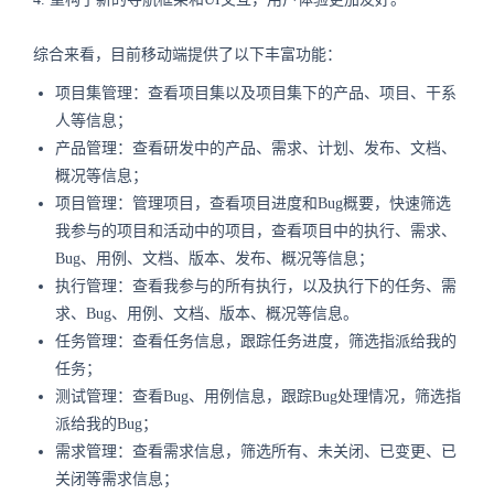
综合来看，目前移动端提供了以下丰富功能：
项目集管理：查看项目集以及项目集下的产品、项目、干系
人等信息；
产品管理：查看研发中的产品、需求、计划、发布、文档、
概况等信息；
项目管理：管理项目，查看项目进度和Bug概要，快速筛选
我参与的项目和活动中的项目，查看项目中的执行、需求、
Bug、用例、文档、版本、发布、概况等信息；
执行管理：查看我参与的所有执行，以及执行下的任务、需
求、Bug、用例、文档、版本、概况等信息。
任务管理：查看任务信息，跟踪任务进度，筛选指派给我的
任务；
测试管理：查看Bug、用例信息，跟踪Bug处理情况，筛选指
派给我的Bug；
需求管理：查看需求信息，筛选所有、未关闭、已变更、已
关闭等需求信息；