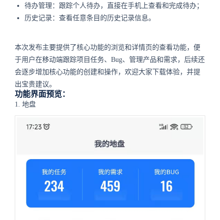
待办管理：跟踪个人待办，直接在手机上查看和完成待办；
历史记录：查看任意条目的历史记录信息。
本次发布主要提供了核心功能的浏览和详情页的查看功能，便
于用户在移动端跟踪项目任务、Bug、管理产品和需求，后续还
会逐步增加核心功能的创建和操作，欢迎大家下载体验，并提
出宝贵建议。
功能界面预览：
1. 地盘