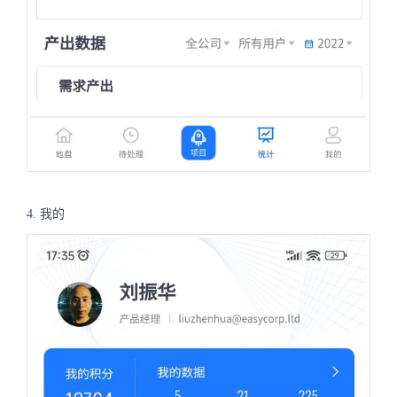
4. 我的