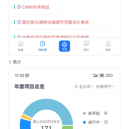
3. 统计