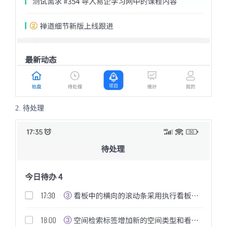
2. 待处理