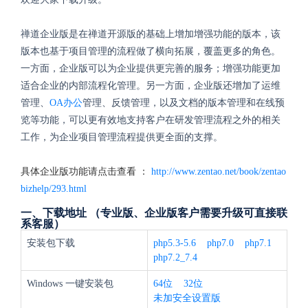
禅道企业版是在禅道开源版的基础上增加增强功能的版本，该
版本也基于项目管理的流程做了横向拓展，覆盖更多的角色。
一方面，企业版可以为企业提供更完善的服务；增强功能更加
适合企业的内部流程化管理。另一方面，企业版还增加了运维
管理、
OA办公
管理、反馈管理，以及文档的版本管理和在线预
览等功能，可以更有效地支持客户在研发管理流程之外的相关
工作，为企业项目管理流程提供更全面的支撑。
具体企业版功能请点击查看 ：
http://www.zentao.net/book/zentao
bizhelp/293.html
一、下载地址 （专业版、企业版客户需要升级可直接联
系客服）
安装包下载
php5.3-5.6
php7.0
php7.1
php7.2_7.4
Windows 一键安装包
64位
32位
未加安全设置版