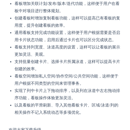
看板增加关联计划/发布/版本/迭代功能，这样便于用户在看
板中对项目进行整体规划。
创建看板时增加复制看板功能，这样可以提高已有看板的复
用度，提升创建看板的效率。
通用看板支持完成功能设置，这样便于用户根据需要是否启
用卡片状态功能，启用后通过卡片也可以区分完成状态。
看板支持列宽度、泳道高度的设置，这样可以让看板的展示
更加灵活、美观。
支持批量创建卡片、选择卡片所属泳道，这样可以提高卡片
创建的效率。
看板空间增加私人空间/协作空间/公共空间功能，这样便于
用户根据不同类型的空间来管理事务。
实现了列中卡片上下拖动排序，以及列在泳道中左右拖动排
序功能，看板操作体验更加灵活。
以及看板的平滑刷新、导入其他看板卡片、区域/泳道/列的
相关操作不记入系统动态等多项优化。
欢迎大家下载升级。