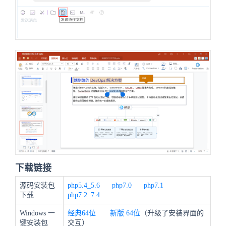
下载链接
源码安装包
php5.4_5.6
php7.0
php7.1
下载
php7.2_7.4
Windows 一
经典64位
新版
64位
（升级了安装界面的
键安装包
交互）