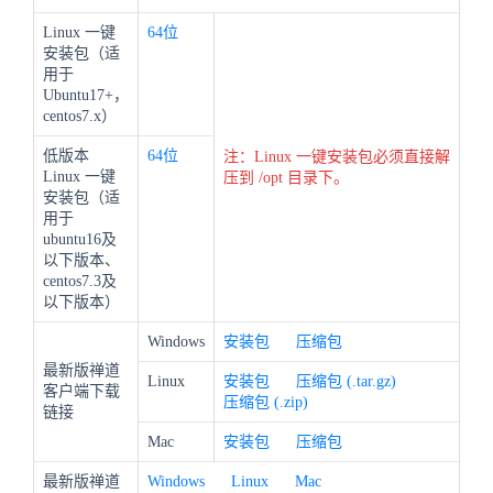
Linux 一键
64位
安装包（适
用于
Ubuntu17+，
centos7.x）
低版本
64位
注：Linux 一键安装包必须直接解
Linux 一键
压到 /opt 目录下。
安装包（适
用于
ubuntu16及
以下版本、
centos7.3及
以下版本）
Windows
安装包
压缩包
最新版禅道
Linux
安装包
压缩包 (.tar.gz)
客户端下载
压缩包 (.zip)
链接
Mac
安装包
压缩包
最新版禅道
Windows
Linux
Mac