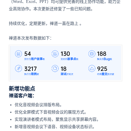
（Word、Excel、PPT）均可提供完善的线上协作功能，助力企
业高效协作。本次更新还修复了一些已知问题。
持续优化，定期更新，禅道一直在路上 。
禅道本次发布数据如下：
新增功能点
禅道客户端：
优化音视频会议排版布局。
优化全屏模式下音视频会议的展现方式。
实现演讲者模式布局，聚焦显示共享屏幕内容。
新增音视频会议下语音、视频设备状态标识。