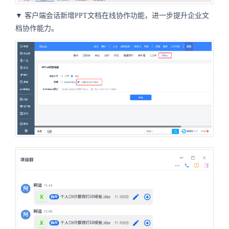
▼ 客户端会话新增PPT文档在线协作功能，进一步提升企业文
档协作能力。