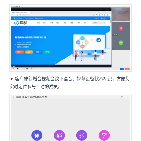
▼ 客户端新增音视频会议下语音、视频设备状态标识，方便您
实时定位参与互动的成员。