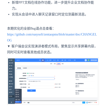
新增PPT文档在线协作功能，进一步提升企业文档协作能
力。
实现从会话中进入聊天记录窗口时定位到最新消息。
本期优化的全部Bug请点击查看：
https://github.com/easysoft/zentaopms/blob/master/doc/CHANGEL
OG
▼ 客户端会议实现演讲者模式布局，聚焦显示共享屏幕内容，
同时可实时查看其他成员状态。