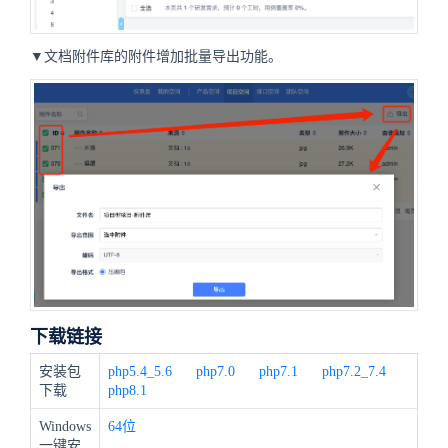
▼文档附件库的附件增加批量导出功能。
下载链接
安装包
php5.4_5.6
php7.0
php7.1
php7.2_7.4
下载
php8.1
Windows
64位
一键安