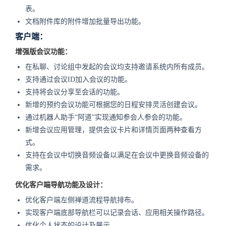
表。
文档附件库的附件增加批量导出功能。
客户端：
增强版会议功能：
在私聊、讨论组中发起的会议均支持邀请系统内所有成员。
支持通过会议ID加入会议的功能。
支持将会议分享至会话的功能。
新增的预约会议功能可根据您的日程安排灵活创建会议。
通过机器人助手“阿道”实现通知参会人参会的功能。
新增会议应用管理，提供会议卡片和详情页面两种查看方
式。
支持在会议中切换音频设备以满足在会议中更换音频设备的
需求。
优化客户端导航功能及设计：
优化客户端左侧禅道流程导航排布。
实现客户端底部导航栏可以记录会话、应用相关操作路径。
优化个人状态的设计及展示。