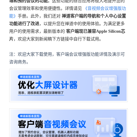
理和预约会议的功能
。这些功能的综合应用将极大地提升您的
会议管理效率和使用便捷性。详情请见
《音视频会议增强版功
能》
手册。此外，我们还对
禅道客户端的导航和个人中心设置
功能进行了改进
，以提升您在禅道中的使用体验。为满足更多
用户的使用需求，最新版本的
客户端现已兼容Apple Silicon芯
片
，欢迎大家到新闻稿下方链接中自行下载试用。
注：欢迎大家下载使用，客户端会议增强版功能详情及演示可
咨询商务。