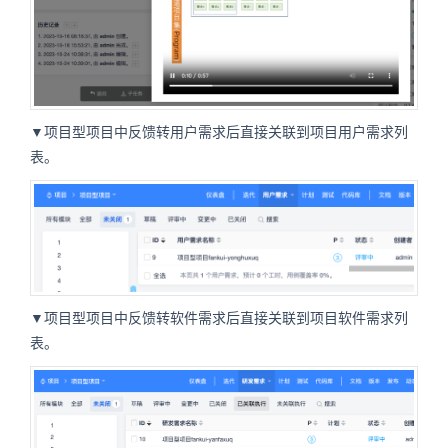
▼项目型项目中反馈转用户需求后直接关联到项目用户需求列
表。
▼项目型项目中反馈转软件需求后直接关联到项目软件需求列
表。