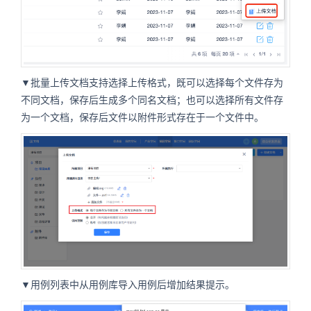
▼批量上传文档支持选择上传格式，既可以选择每个文件存为
不同文档，保存后生成多个同名文档；也可以选择所有文件存
为一个文档，保存后文件以附件形式存在于一个文件中。
▼用例列表中从用例库导入用例后增加结果提示。