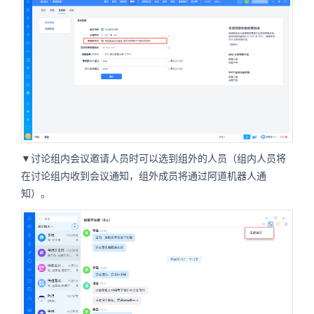
▼讨论组内会议邀请人员时可以选到组外的人员（组内人员将
在讨论组内收到会议通知，组外成员将通过阿道机器人通
知）。