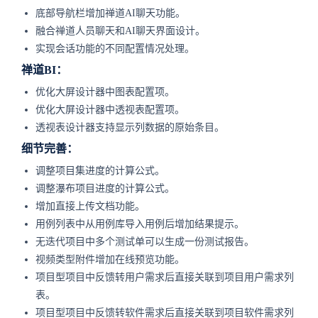
底部导航栏增加禅道AI聊天功能。
融合禅道人员聊天和AI聊天界面设计。
实现会话功能的不同配置情况处理。
禅道BI：
优化大屏设计器中图表配置项。
优化大屏设计器中透视表配置项。
透视表设计器支持显示列数据的原始条目。
细节完善：
调整项目集进度的计算公式。
调整瀑布项目进度的计算公式。
增加直接上传文档功能。
用例列表中从用例库导入用例后增加结果提示。
无迭代项目中多个测试单可以生成一份测试报告。
视频类型附件增加在线预览功能。
项目型项目中反馈转用户需求后直接关联到项目用户需求列
表。
项目型项目中反馈转软件需求后直接关联到项目软件需求列