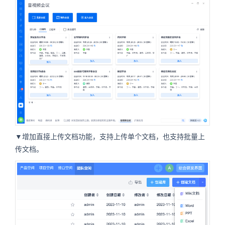
▼增加直接上传文档功能，支持上传单个文档，也支持批量上
传文档。