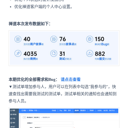
优化禅道客户端的个人中心设置。
禅道本次发布数据如下：
本期优化的全部需求和Bug：
请点击查看
▼测试单增加参与人，用户可以在列表中勾选”我参与的“，快
速查找出需要我测试的测试单，测试单相关的通知也会通知到
参与人员。