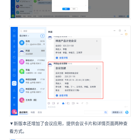
▼新版本还增加了会议应用，提供会议卡片和详情页面两种查
看方式。