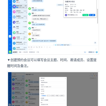
▼创建预约会议可以填写会议主题、时间、邀请成员、设置提
醒时间及备注。