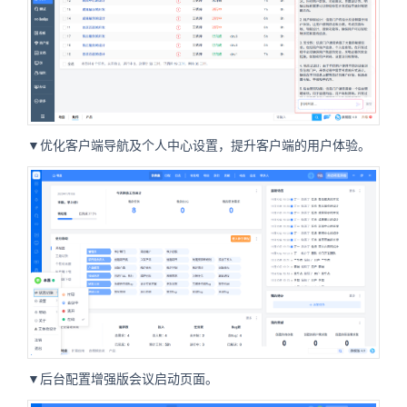
▼优化客户端导航及个人中心设置，提升客户端的用户体验。
▼后台配置增强版会议启动页面。