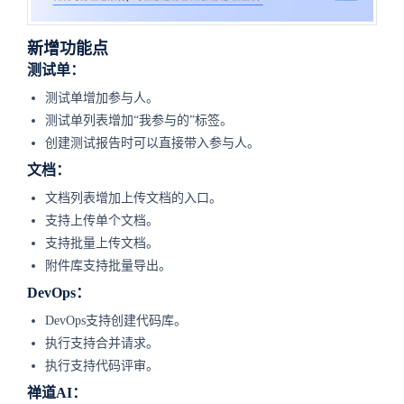
新增功能点
测试单：
测试单增加参与人。
测试单列表增加“我参与的”标签。
创建测试报告时可以直接带入参与人。
文档：
文档列表增加上传文档的入口。
支持上传单个文档。
支持批量上传文档。
附件库支持批量导出。
DevOps：
DevOps支持创建代码库。
执行支持合并请求。
执行支持代码评审。
禅道AI：