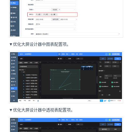
▼优化大屏设计器中图表配置项。
▼优化大屏设计器中透视表配置项。