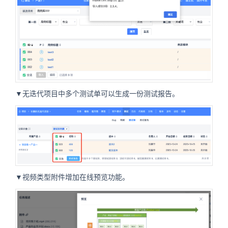
▼无迭代项目中多个测试单可以生成一份测试报告。
▼视频类型附件增加在线预览功能。