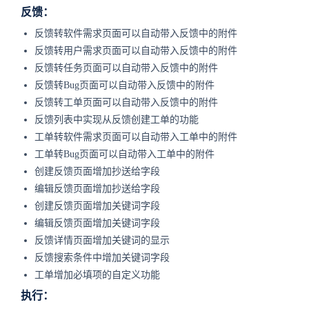
反馈：
反馈转软件需求页面可以自动带入反馈中的附件
反馈转用户需求页面可以自动带入反馈中的附件
反馈转任务页面可以自动带入反馈中的附件
反馈转Bug页面可以自动带入反馈中的附件
反馈转工单页面可以自动带入反馈中的附件
反馈列表中实现从反馈创建工单的功能
工单转软件需求页面可以自动带入工单中的附件
工单转Bug页面可以自动带入工单中的附件
创建反馈页面增加抄送给字段
编辑反馈页面增加抄送给字段
创建反馈页面增加关键词字段
编辑反馈页面增加关键词字段
反馈详情页面增加关键词的显示
反馈搜索条件中增加关键词字段
工单增加必填项的自定义功能
执行：