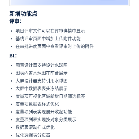
新增功能点
评审：
项目评审文件可以在评审详情中显示
基线评审页面中增加上传附件功能
在审批进度页面中查看评审时上传的附件
BI：
图表设计器支持设计水球图
图表内置水球图在前台展示
大屏设计器支持引用水球图
大屏中数据表表头冻结展示
度量项可视化区域新增日期筛选标签
度量项数据表样式优化
度量项列表实现展开收起功能
度量项列表实现按对象分类展示
数据表滚动样式优化
优化透视表分页器