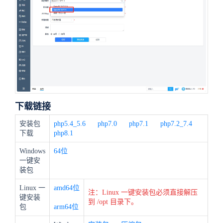
下载链接
安装包
php5.4_5.6
php7.0
php7.1
php7.2_7.4
下载
php8.1
Windows
64位
一键安
装包
Linux 一
amd64位
注：Linux 一键安装包必须直接解压
键安装
到 /opt 目录下。
包
arm64位