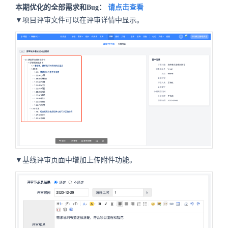
本期优化的全部需求和Bug：
请点击查看
▼项目评审文件可以在评审详情中显示。
▼基线评审页面中增加上传附件功能。