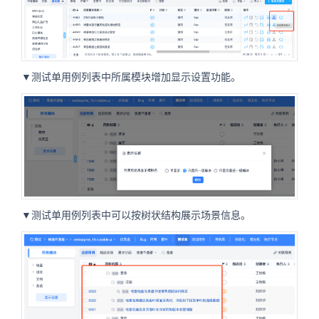
▼测试单用例列表中所属模块增加显示设置功能。
▼测试单用例列表中可以按树状结构展示场景信息。