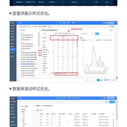
▼度量项展示样式优化。
▼数据表滚动样式优化。