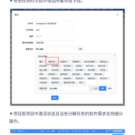
▼导出任务的字段中增加所属项目字段。
▼项目型项目中激活状态且没有分解任务的软件需求支持细分
操作。