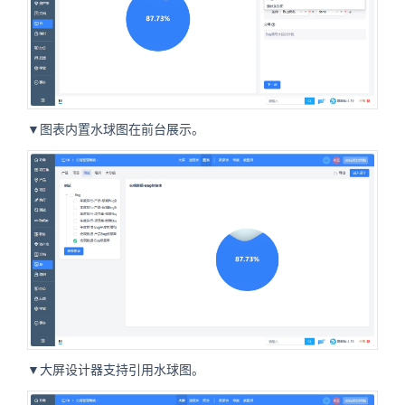
▼图表内置水球图在前台展示。
▼大屏设计器支持引用水球图。