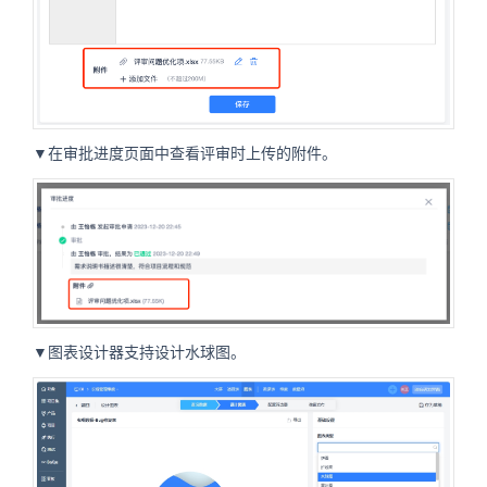
▼在审批进度页面中查看评审时上传的附件。
▼图表设计器支持设计水球图。