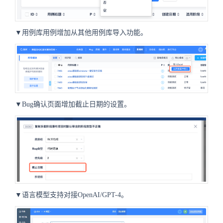
▼用例库用例增加从其他用例库导入功能。
▼Bug确认页面增加截止日期的设置。
▼语言模型支持对接OpenAI/GPT-4。