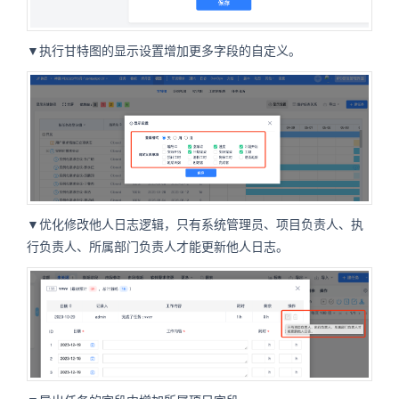
▼执行甘特图的显示设置增加更多字段的自定义。
▼优化修改他人日志逻辑，只有系统管理员、项目负责人、执
行负责人、所属部门负责人才能更新他人日志。