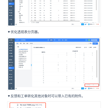
▼优化透视表分页器。
▼反馈和工单转化其他对象时可以带入已有的附件。