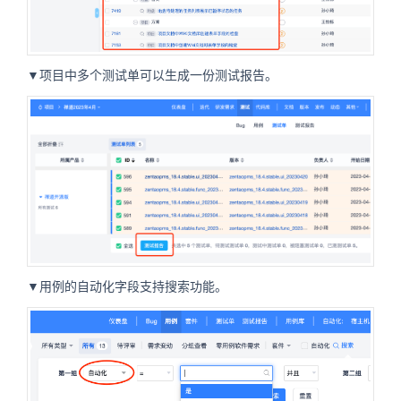
▼项目中多个测试单可以生成一份测试报告。
▼用例的自动化字段支持搜索功能。