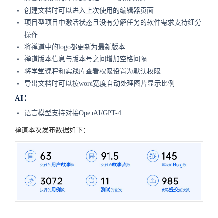
创建文档时可以进入上次使用的编辑器页面
项目型项目中激活状态且没有分解任务的软件需求支持细分
操作
将禅道中的logo都更新为最新版本
禅道版本信息与版本号之间增加空格间隔
将学堂课程和实践库查看权限设置为默认权限
导出文档时可以按word宽度自动处理图片显示比例
AI：
语言模型支持对接OpenAI/GPT-4
禅道本次发布数据如下：