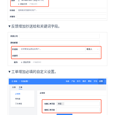
▼反馈增加抄送给和关键词字段。
▼工单增加必填的自定义设置。