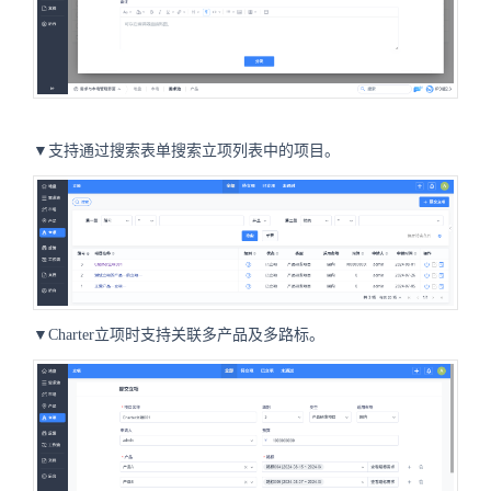
▼支持通过搜索表单搜索立项列表中的项目。
▼Charter立项时支持关联多产品及多路标。