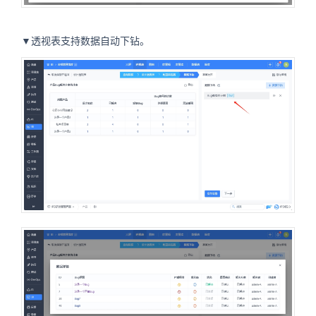
▼透视表支持数据自动下钻。