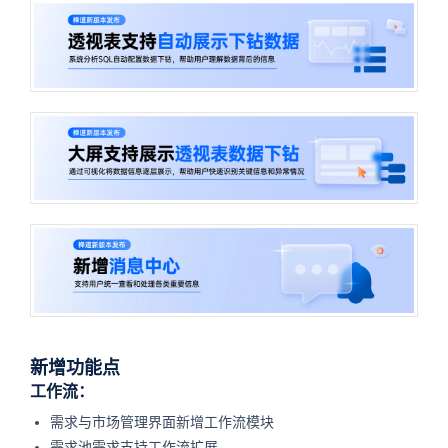
新增功能点
工作流：
需求与市场管理界面新增工作流模块
需求池需求支持工作流扩展