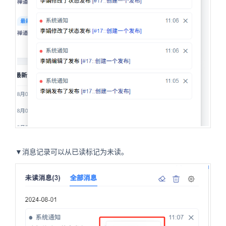
▼消息记录可以从已读标记为未读。