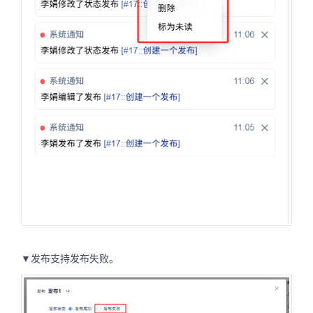
▼发布支持发布失败。