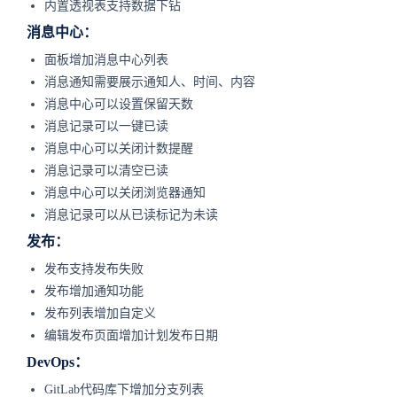
内置透视表支持数据下钻
消息中心：
面板增加消息中心列表
消息通知需要展示通知人、时间、内容
消息中心可以设置保留天数
消息记录可以一键已读
消息中心可以关闭计数提醒
消息记录可以清空已读
消息中心可以关闭浏览器通知
消息记录可以从已读标记为未读
发布：
发布支持发布失败
发布增加通知功能
发布列表增加自定义
编辑发布页面增加计划发布日期
DevOps：
GitLab代码库下增加分支列表