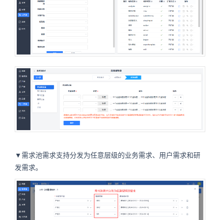
▼需求池需求支持分发为任意层级的业务需求、用户需求和研
发需求。