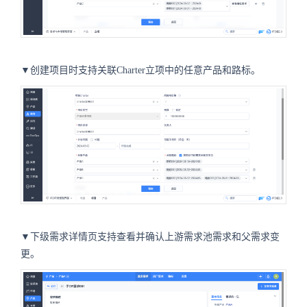
▼创建项目时支持关联Charter立项中的任意产品和路标。
▼下级需求详情页支持查看并确认上游需求池需求和父需求变
更。