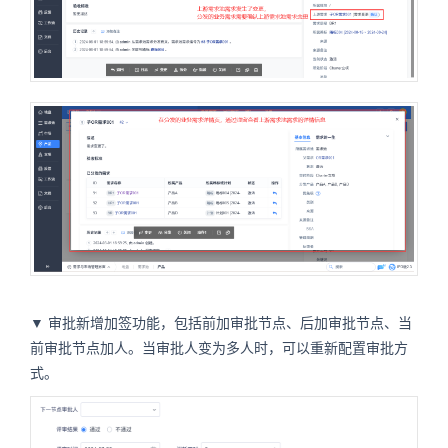
▼ 审批新增加签功能，包括前加审批节点、后加审批节点、当
前审批节点加人。当审批人变为多人时，可以重新配置审批方
式。