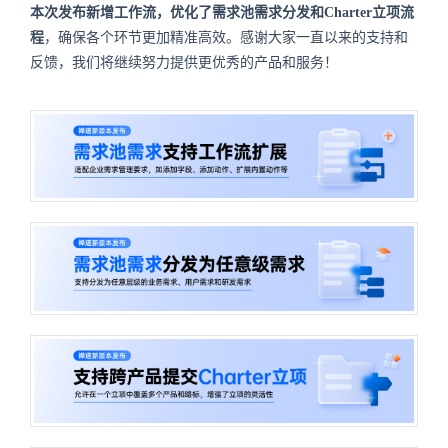
本次发布新增工作流，优化了需求池需求分发和Charter立项流
程
，确保各个环节更加精准高效。感谢大家一直以来的支持和
反馈，我们将继续努力提供更优秀的产品和服务！