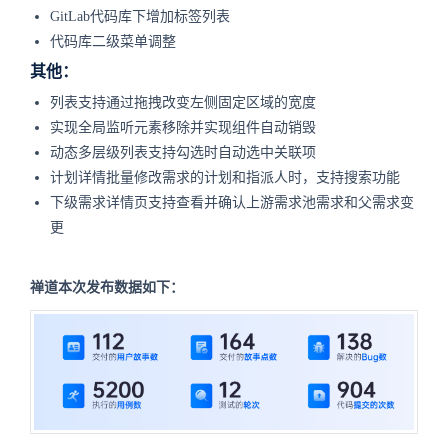
GitLab代码库下增加标签列表
代码库二级菜单调整
其他：
列表支持通过拖拽改变左侧固定区域的宽度
实现全局监听元素移除并实现组件自动销毁
动态多层级列表支持勾选时自动选中关联项
计划详情批量修改需求的计划和指派人时，支持搜索功能
下级需求详情页支持查看并确认上游需求池需求和父需求变
更
禅道本次发布数据如下：