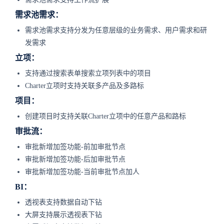
需求池需求：
需求池需求支持分发为任意层级的业务需求、用户需求和研
发需求
立项：
支持通过搜索表单搜索立项列表中的项目
Charter立项时支持关联多产品及多路标
项目：
创建项目时支持关联Charter立项中的任意产品和路标
审批流：
审批新增加签功能-前加审批节点
审批新增加签功能-后加审批节点
审批新增加签功能-当前审批节点加人
BI：
透视表支持数据自动下钻
大屏支持展示透视表下钻