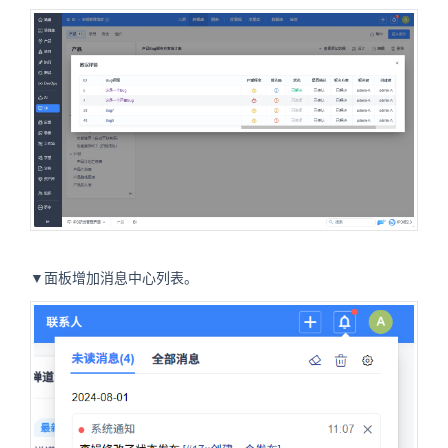
▼面板增加消息中心列表。