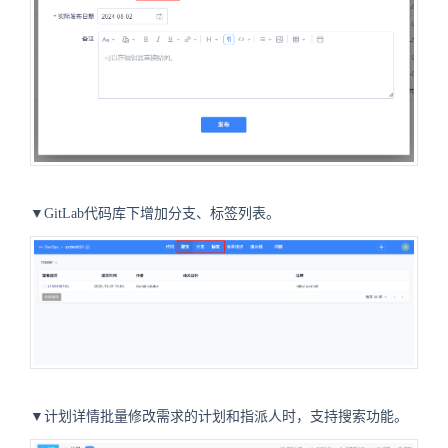
▼GitLab代码库下增加分支、标签列表。
▼计划详情批量修改需求的计划和指派人时，支持搜索功能。