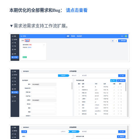
本期优化的全部需求和Bug：
请点击查看
▼需求池需求支持工作流扩展。