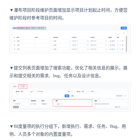
▼瀑布项目阶段维护页面增加显示项目计划起止时间，方便您
维护阶段时参考项目的时间。
▼提交列表页面增加了搜索功能，优化了相关信息的展示，展
示和提交相关的需求、bug、任务以及设计信息。
▼BI度量项的执行分组下，新增执行、需求、任务、Bug、用
例、人员多个对象的内置度量项。