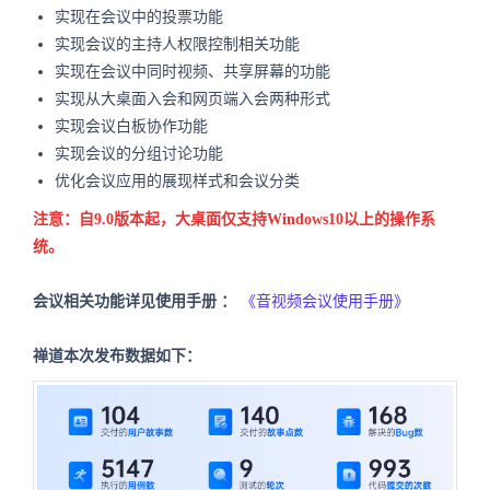
实现在会议中的投票功能
实现会议的主持人权限控制相关功能
实现在会议中同时视频、共享屏幕的功能
实现从大桌面入会和网页端入会两种形式
实现会议白板协作功能
实现会议的分组讨论功能
优化会议应用的展现样式和会议分类
注意：自9.0版本起，大桌面仅支持Windows10以上的操作系
统。
会议相关功能详见使用手册 ：
《音视频会议使用手册》
禅道本次发布数据如下：