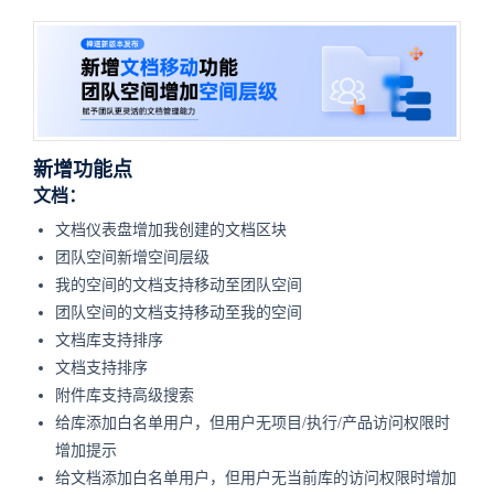
新增功能点
文档：
文档仪表盘增加我创建的文档区块
团队空间新增空间层级
我的空间的文档支持移动至团队空间
团队空间的文档支持移动至我的空间
文档库支持排序
文档支持排序
附件库支持高级搜索
给库添加白名单用户，但用户无项目/执行/产品访问权限时
增加提示
给文档添加白名单用户，但用户无当前库的访问权限时增加