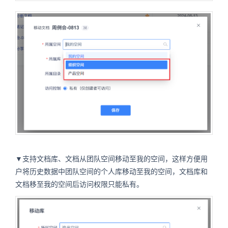
▼支持文档库、文档从团队空间移动至我的空间，这样方便用
户将历史数据中团队空间的个人库移动至我的空间，文档库和
文档移至我的空间后访问权限只能私有。