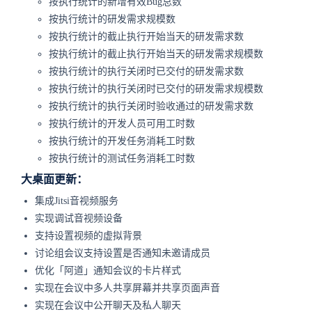
按执行统计的新增有效Bug总数
按执行统计的研发需求规模数
按执行统计的截止执行开始当天的研发需求数
按执行统计的截止执行开始当天的研发需求规模数
按执行统计的执行关闭时已交付的研发需求数
按执行统计的执行关闭时已交付的研发需求规模数
按执行统计的执行关闭时验收通过的研发需求数
按执行统计的开发人员可用工时数
按执行统计的开发任务消耗工时数
按执行统计的测试任务消耗工时数
大桌面更新：
集成Jitsi音视频服务
实现调试音视频设备
支持设置视频的虚拟背景
讨论组会议支持设置是否通知未邀请成员
优化「阿道」通知会议的卡片样式
实现在会议中多人共享屏幕并共享页面声音
实现在会议中公开聊天及私人聊天