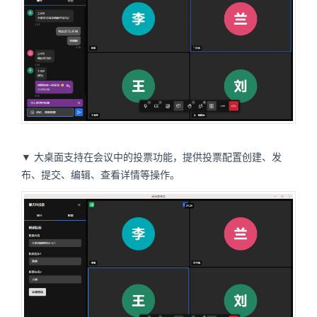
▼ 大桌面支持在会议中的投票功能，提供投票配置创建、发
布、提交、编辑、查看详情等操作。