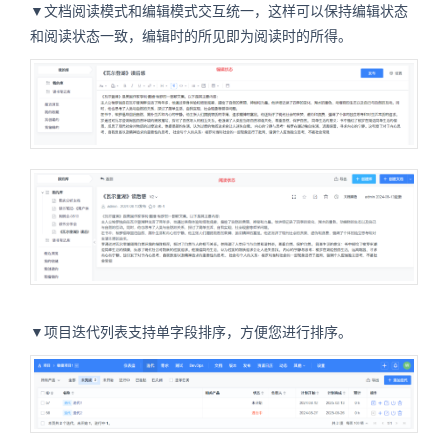
▼文档阅读模式和编辑模式交互统一，这样可以保持编辑状态
和阅读状态一致，编辑时的所见即为阅读时的所得。
▼项目迭代列表支持单字段排序，方便您进行排序。