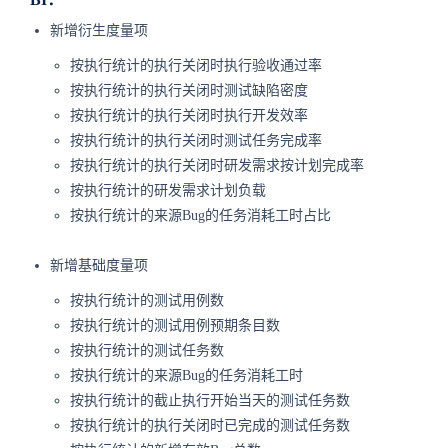
新增衍生度量项
按执行统计的执行关闭时执行验收通过率
按执行统计的执行关闭时测试缺陷密度
按执行统计的执行关闭时执行开发效率
按执行统计的执行关闭时测试任务完成率
按执行统计的执行关闭时研发需求按计划完成率
按执行统计的研发需求计划负载
按执行统计的来源Bug的任务消耗工时占比
新增基础度量项
按执行统计的测试用例数
按执行统计的测试用例预期条目数
按执行统计的测试任务数
按执行统计的来源Bug的任务消耗工时
按执行统计的截止执行开始当天的测试任务数
按执行统计的执行关闭时已完成的测试任务数