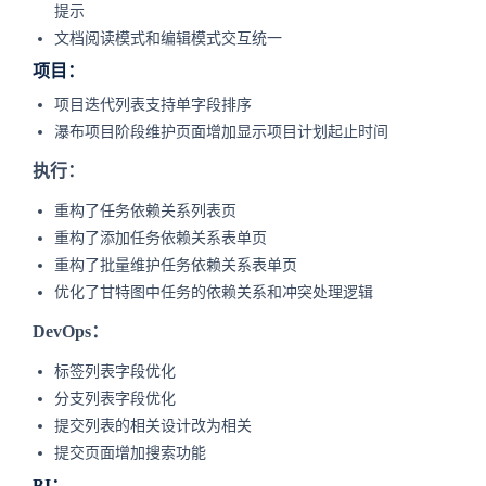
提示
文档阅读模式和编辑模式交互统一
项目：
项目迭代列表支持单字段排序
瀑布项目阶段维护页面增加显示项目计划起止时间
执行：
重构了任务依赖关系列表页
重构了添加任务依赖关系表单页
重构了批量维护任务依赖关系表单页
优化了甘特图中任务的依赖关系和冲突处理逻辑
DevOps：
标签列表字段优化
分支列表字段优化
提交列表的相关设计改为相关
提交页面增加搜索功能
BI：