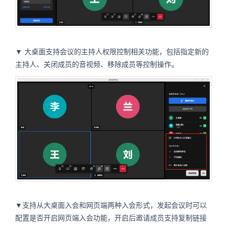
▼ 大桌面支持会议的主持人权限控制相关功能，包括指定新的
主持人、关闭成员的音视频、移除成员等控制操作。
▼支持从大桌面入会和网页端两种入会形式，发起会议时可以
配置是否开启网页端入会功能，开启后邀请成员支持复制链接