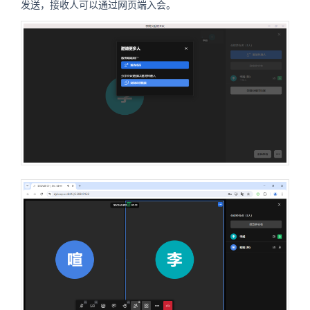
发送，接收人可以通过网页端入会。