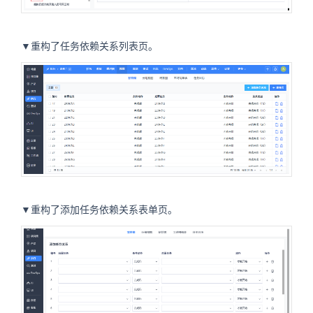
▼重构了任务依赖关系列表页。
▼重构了添加任务依赖关系表单页。