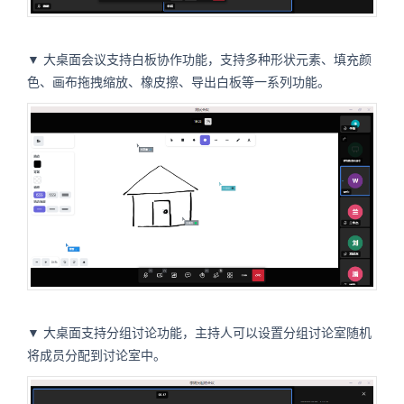
▼ 大桌面会议支持白板协作功能，支持多种形状元素、填充颜
色、画布拖拽缩放、橡皮擦、导出白板等一系列功能。
▼ 大桌面支持分组讨论功能，主持人可以设置分组讨论室随机
将成员分配到讨论室中。