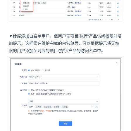
▼给库添加白名单用户，但用户无项目/执行/产品访问权限时增
加提示，这样您在维护完库的白名单后，可以根据提示将无权
限的用户添加至对应的项目/执行/产品的访问名单中。