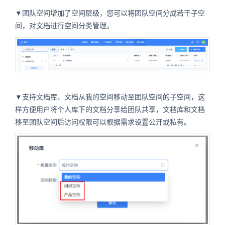
▼团队空间增加了空间层级，您可以将团队空间分成若干子空
间，对文档进行空间分类管理。
▼支持文档库、文档从我的空间移动至团队空间的子空间，这
样方便用户将个人库下的文档分享给团队共享，文档库和文档
移至团队空间后访问权限可以根据需求设置公开或私有。