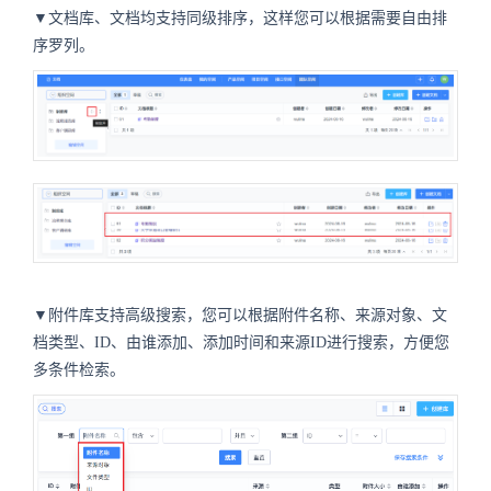
▼文档库、文档均支持同级排序，这样您可以根据需要自由排
序罗列。
▼附件库支持高级搜索，您可以根据附件名称、来源对象、文
档类型、ID、由谁添加、添加时间和来源ID进行搜索，方便您
多条件检索。