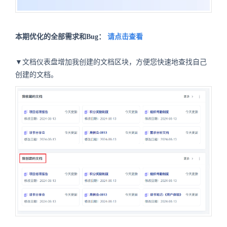
本期优化的全部需求和Bug：
请点击查看
▼文档仪表盘增加我创建的文档区块，方便您快速地查找自己
创建的文档。