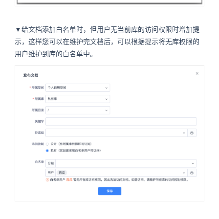
▼给文档添加白名单时，但用户无当前库的访问权限时增加提
示，这样您可以在维护完文档后，可以根据提示将无库权限的
用户维护到库的白名单中。