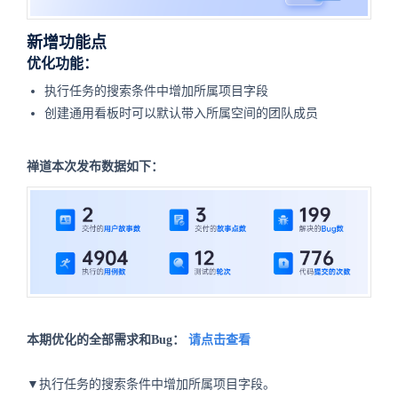
新增功能点
优化功能：
执行任务的搜索条件中增加所属项目字段
创建通用看板时可以默认带入所属空间的团队成员
禅道本次发布数据如下：
本期优化的全部需求和Bug：
请点击查看
▼执行任务的搜索条件中增加所属项目字段。