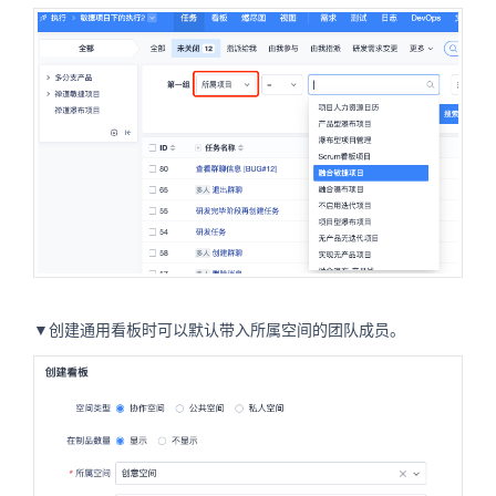
▼创建通用看板时可以默认带入所属空间的团队成员。