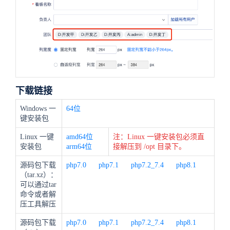
下载链接
Windows 一
64位
键安装包
Linux 一键
amd64位
注：Linux 一键安装包必须直
安装包
arm64位
接解压到 /opt 目录下。
源码包下载
php7.0
php7.1
php7.2_7.4
php8.1
（tar.xz）：
可以通过tar
命令或者解
压工具解压
源码包下载
php7.0
php7.1
php7.2_7.4
php8.1