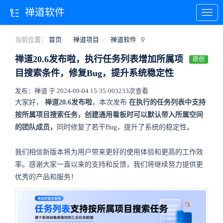
禅道软件
当前位置：
首页
禅道项目
禅道软件
禅道20.6发布啦，执行任务列表增加所属项
原创
目搜索条件，修复Bug，提升系统稳定性
发布：禅道 于 2024-09-04 15:35:00
3233次查看
大家好，
禅道20.6发布啦
，本次发布
在执行的任务列表中支持
按所属项目搜索任务，创建通用看板时可以默认带入所属空间
的团队成员，
同时修复了若干Bug，提升了系统的稳定性。
我们相信新版本将为用户带来更好的使用体验和更高的工作效
率。感谢大家一直以来的支持和反馈，我们将继续努力提供更
优秀的产品和服务！