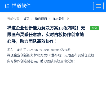
禅道软件
当前位置：
首页
禅道项目
禅道软件
禅道企业创新能力解决方案1.0发布啦！无
原创
限画布灵感任意放，实时白板协作创意随
心展，助力团队高效协作！
发布：禅道 于 2024-06-30 09:00:00
3055次查看
禅道企业创新能力解决方案1.0发布啦！无限画布灵感任意放，
实时协作创意随心展，助力团队高效互动交流！