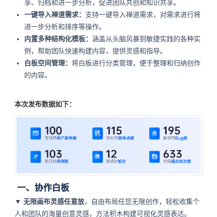
享、归档和进一步分析，促进团队共创和知识共享。
一键导入禅道需求：
支持一键导入禅道需求，对需求进行将
进一步分析和排序等操作。
内置多种结构化模板：
涵盖从头脑风暴到敏捷实践的各种实
例，帮助团队快速构建内容，提供灵感和指导。
白板空间管理：
将白板进行分类管理，便于整理和归纳创作
的内容。
本次发布数据如下：
一、协作白板
▼
无限画布灵感任意放
，自由布局任您无限创作，轻松收集个
人和团队的海量创意灵感，方法积木构建可视化灵感表达。