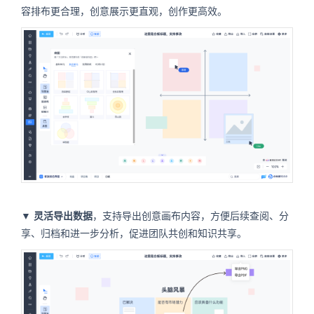
容排布更合理，创意展示更直观，创作更高效。
▼
灵活导出数据
，支持导出创意画布内容，方便后续查阅、分
享、归档和进一步分析，促进团队共创和知识共享。