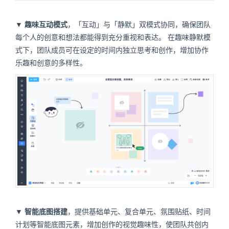
▼
趣味互动模式
，「互动」与「静默」双模式协同，确保团队
每个人的创意和想法都能得到充分重视和表达。 在趣味静默模
式下，团队成员可在设定的时间内独立思考和创作，增加协作
乐趣和创意的多样性。
▼
智能底图搭建
，提供基础单元、复合单元、氛围贴纸、时间
计划等智能底图元素，增加创作的视觉趣味性，使团队共创内