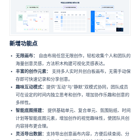
新增功能点
无限画布：
自由布局任您无限创作，轻松收集个人和团队的
海量创意灵感，方法积木构建可视化灵感表达。
丰富的创作元素：
支持多人实时共创白板画布，无需手动保
存即可快速记录和分享创意。
趣味互动模式：
提供“互动”与“静默”双模式协同，团队成员
可在设定的时间内独立思考和创作，增加协作乐趣和创意的
多样性。
智能底图搭建：
提供基础单元、复合单元、氛围贴纸、时间
计划等智能底图元素，增加创作的视觉趣味性，使团队共创
内容排布更合理。
灵活导出数据：
支持导出创意画布内容，方便后续查阅、分