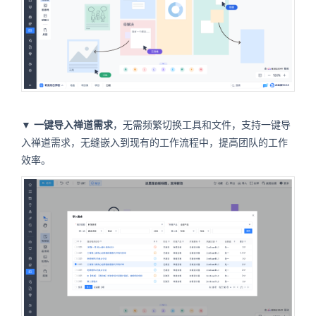
▼
一键导入禅道需求
，无需频繁切换工具和文件，支持一键导
入禅道需求，无缝嵌入到现有的工作流程中，提高团队的工作
效率。