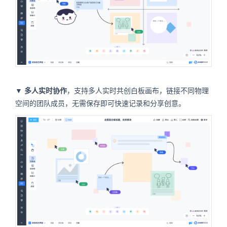
▼
多人实时协作
，支持多人实时共创白板画布，链接不同物理
空间的团队成员，无需保存即可快速记录和分享创意。