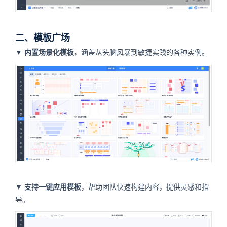
二、模板广场
▼
内置场景化模板
，涵盖从头脑风暴到敏捷实践的各种实例。
▼
支持一键应用模板
，帮助团队快速构建内容，提供灵感和指
导。