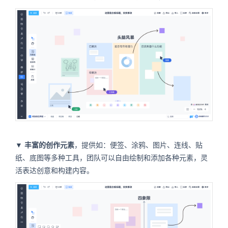
▼
丰富的创作元素
，提供如：便签、涂鸦、图片、连线、贴
纸、底图等多种工具，团队可以自由绘制和添加各种元素，灵
活表达创意和构建内容。