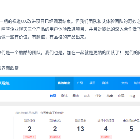
，这一期的禅道UX改进项目已经圆满结束。但我们团队和艾体验团队的奇
、喧喧企业聊天三个产品的用户体验改进项目，并且对彼此的深入合作做
会做一些有价值，有颜值，有品格的产品出来。
你们是一个酷酷的团队，我们也是，加在一起就是更酷的团队了！ 她们的
的界面欣赏