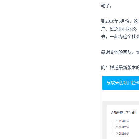
艳了。
到2018年6月份
户
、然之协同办公
去，一起为这个社
感谢艾体验团队，
附：禅道最新版本