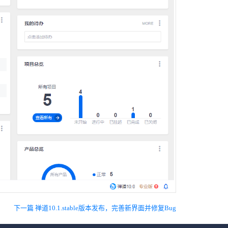
下一篇 禅道10.1.stable版本发布，完善新界面并修复Bug