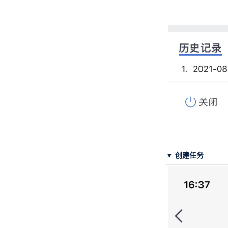
▼ 创建任务