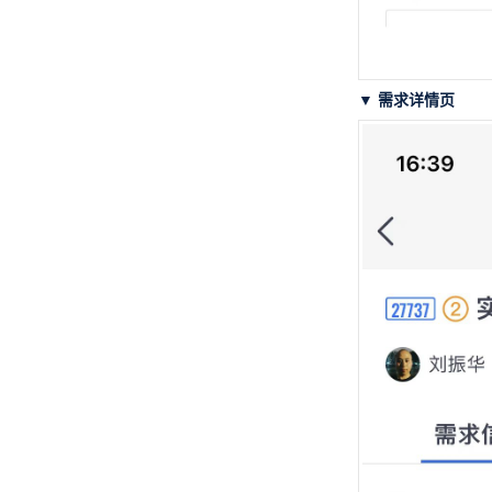
▼ 需求详情页