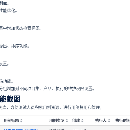
例库。
性能优化。
表中增加状态检索标签。
导出、排序功能。
设置。
码功能。
分组增加对不同项目集、产品、执行的维护权限设置。
能截图
用例库，方便测试人员积累用例资源，进行用例复用和管理。