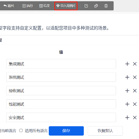
类型字段支持自定义配置，以适配您项目中多种测试的场景。