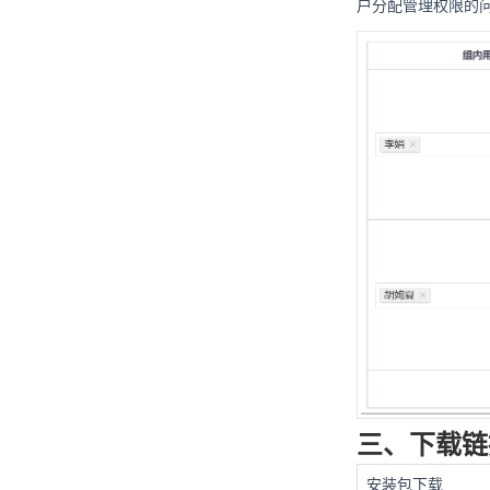
户分配管理权限的
三、下载
安装包下载