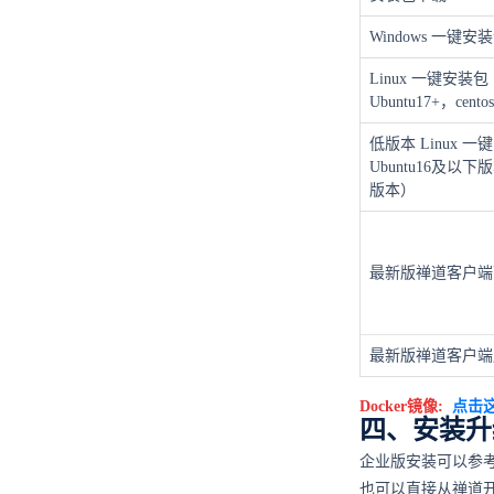
Windows 一键安
Linux 一键安装
Ubuntu17+，cento
低版本 Linux 
Ubuntu16及以下版
版本）
最新版禅道客户端
最新版禅道客户端
Docker镜像:
点击
四、安装升
企业版安装可以参
也可以直接从禅道