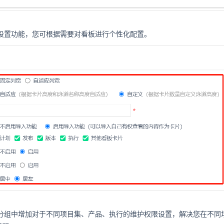
义设置功能，您可根据需要对看板进行个性化配置。
限分组中增加对于不同项目集、产品、执行的维护权限设置，解决您在不同