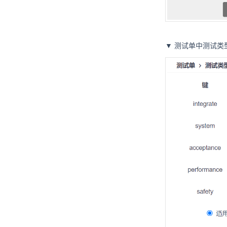
▼ 测试单中测试