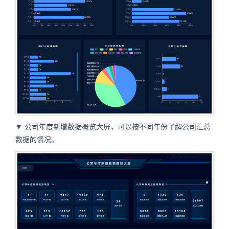
▼ 公司年度新增数据概览大屏，可以按不同年份了解公司汇总
数据的情况。