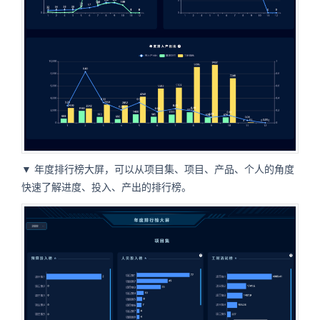
▼ 年度排行榜大屏，可以从项目集、项目、产品、个人的角度
快速了解进度、投入、产出的排行榜。