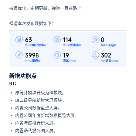
持续优化，定期更新，禅道一直在路上 。
禅道本次发布数据如下：
新增功能点
BI：
原统计模块升级为BI模块。
BI二级导航新增大屏模块。
内置公司数据盘点大屏。
内置公司年度新增数据概览大屏。
内置年度排行榜大屏。
内置迭代燃尽图大屏。