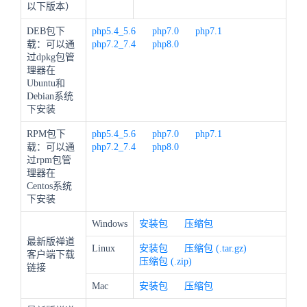
以下版本）
DEB包下
php5.4_5.6
php7.0
php7.1
载：可以通
php7.2_7.4
php8.0
过dpkg包管
理器在
Ubuntu和
Debian系统
下安装
RPM包下
php5.4_5.6
php7.0
php7.1
载：可以通
php7.2_7.4
php8.0
过rpm包管
理器在
Centos系统
下安装
Windows
安装包
压缩包
最新版禅道
Linux
安装包
压缩包 (.tar.gz)
客户端下载
压缩包 (.zip)
链接
Mac
安装包
压缩包