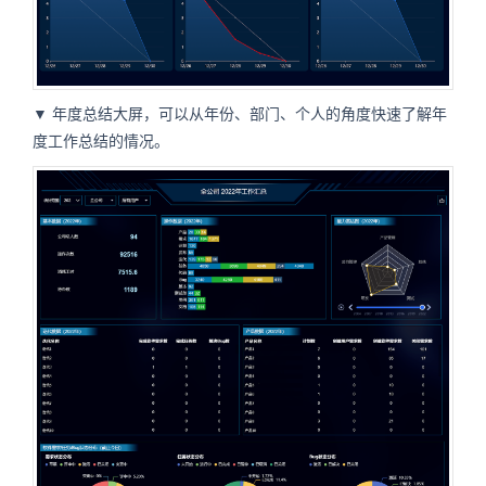
▼ 年度总结大屏，可以从年份、部门、个人的角度快速了解年
度工作总结的情况。