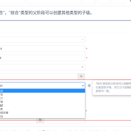
合”，”综合“类型的父阶段可以创建其他类型的子级。