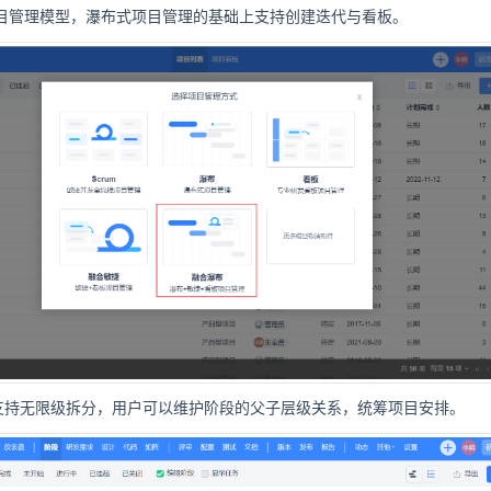
目管理模型，瀑布式项目管理的基础上支持创建迭代与看板。
支持无限级拆分，用户可以维护阶段的父子层级关系，统筹项目安排。