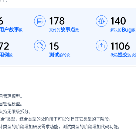
目管理模型。
目管理模型。
支持无限级拆分。
综合“类型，综合类型的父阶段下可以创建其它类型的子阶段。
计类型的阶段增加研发需求功能，测试类型的阶段增加代码功能。