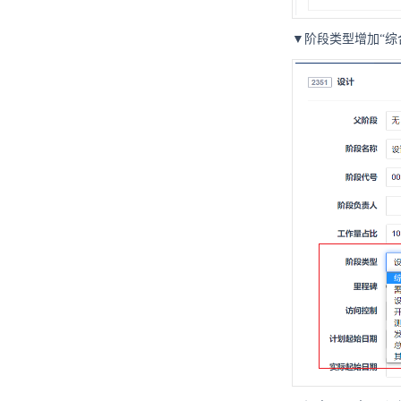
▼阶段类型增加“综