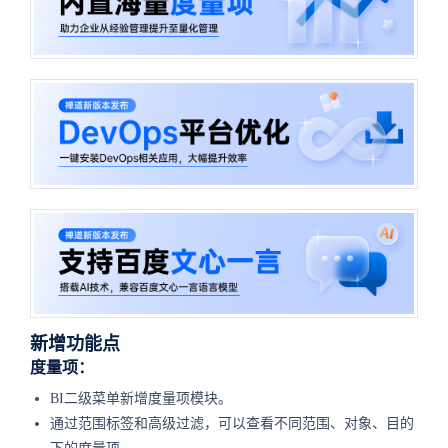
新增功能点
度量项：
BI二级菜单新增度量项模块。
通过范围标签和高级过滤，可以查看不同范围、对象、目的