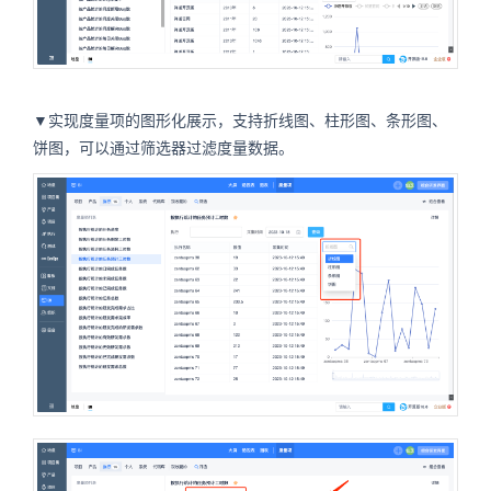
▼实现度量项的图形化展示，支持折线图、柱形图、条形图、
饼图，可以通过筛选器过滤度量数据。