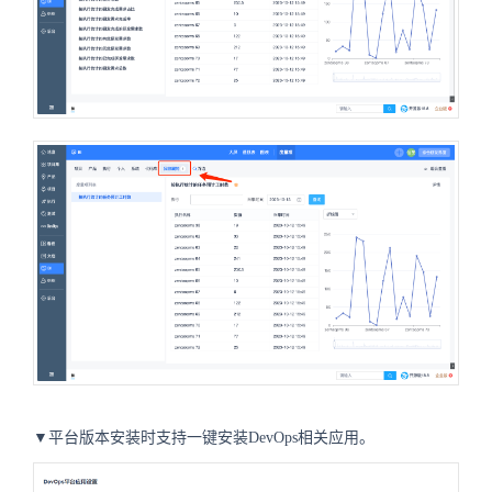
▼平台版本安装时支持一键安装DevOps相关应用。