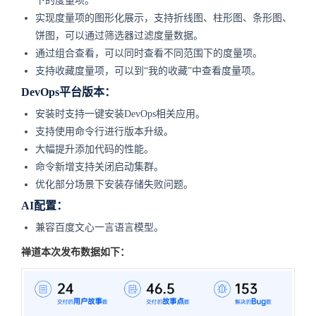
下的度量项。
实现度量项的图形化展示，支持折线图、柱形图、条形图、
饼图，可以通过筛选器过滤度量数据。
通过组合查看，可以同时查看不同范围下的度量项。
支持收藏度量项，可以到“我的收藏”中查看度量项。
DevOps平台版本：
安装时支持一键安装DevOps相关应用。
支持使用命令行进行版本升级。
大幅提升添加代码的性能。
命令新增支持关闭启动集群。
优化部分场景下安装存储失败问题。
AI配置：
兼容百度文心一言语言模型。
禅道本次发布数据如下：