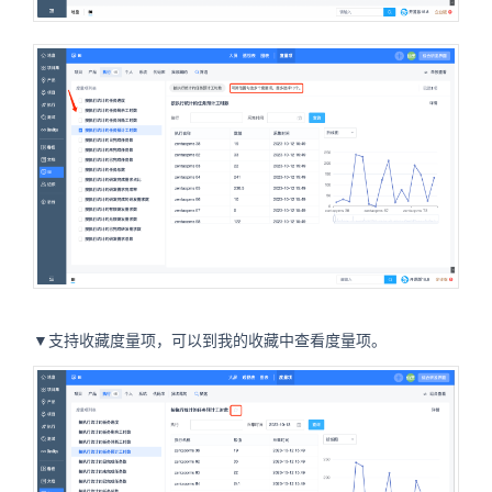
▼支持收藏度量项，可以到我的收藏中查看度量项。