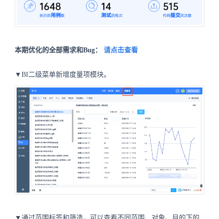
本期优化的全部需求和Bug：
请点击查看
▼BI二级菜单新增度量项模块。
▼通过范围标签和筛选，可以查看不同范围、对象、目的下的