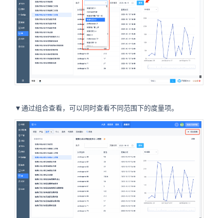
▼通过组合查看，可以同时查看不同范围下的度量项。