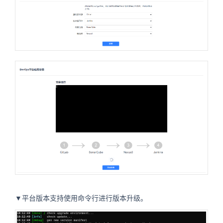
▼平台版本支持使用命令行进行版本升级。