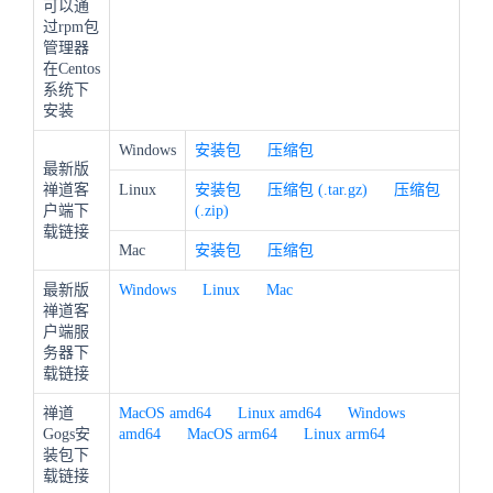
可以通
过rpm包
管理器
在Centos
系统下
安装
Windows
安装包
压缩包
最新版
禅道客
Linux
安装包
压缩包 (.tar.gz)
压缩包
户端下
(.zip)
载链接
Mac
安装包
压缩包
最新版
Windows
Linux
Mac
禅道客
户端服
务器下
载链接
禅道
MacOS amd64
Linux amd64
Windows
Gogs安
amd64
MacOS arm64
Linux arm64
装包下
载链接