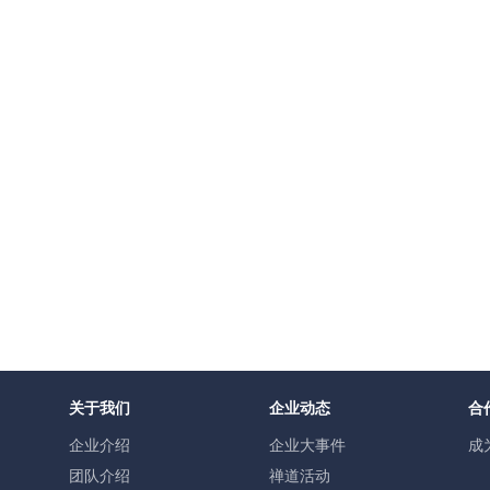
关于我们
企业动态
合
企业介绍
企业大事件
成
团队介绍
禅道活动