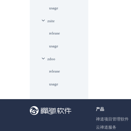
usage
zsite
release
usage
zdoo
release
usage
产品
禅道项目管理软件
云禅道服务