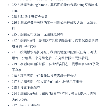
232 3 状态为doing的todo，其后面的操作代码doing应当改成
done
228 3 5.1版本安装会失败
226 3 测试任务中关联的某一用例如果被修改之后，无法执
行
225 3 编辑公司之后，无法继续保存
222 4 编辑bug时，影响版本列出的是所有，而非仅仅是所属
项目的build/发布
221 3 按照模块维护分组，我的的地盘中的测试任务，测试
用例，分给某一个分组之后，在分组权限中无法看到。
219 3 在创建bug的时候，会有错误日志，提示bugOwner字段
不存在
218 3 项目视图中任务无法按照需求进行分组
217 3 组织视图中私人事务的todo也被显示了出来
215 3 搜索不能保存
214 3 编辑bug页面，修改“所属产品”时，弹出js提示，内容
为php代码。
212 3 build无法编辑