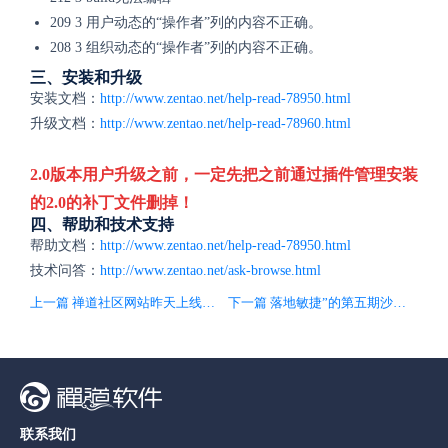
209 3 用户动态的“操作者”列的内容不正确。
208 3 组织动态的“操作者”列的内容不正确。
三、安装和升级
安装文档：
http://www.zentao.net/help-read-78950.html
升级文档：
http://www.zentao.net/help-read-78960.html
2.0版本用户升级之前，一定先把之前通过插件管理安装
的2.0的补丁文件删掉！
四、帮助和技术支持
帮助文档：
http://www.zentao.net/help-read-78950.html
技术问答：
http://www.zentao.net/ask-browse.html
上一篇 禅道社区网站昨天上线1.0版本
下一篇 落地敏捷”的第五期沙龙，诚邀您参加
联系我们