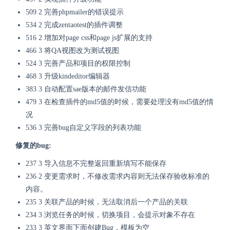
509 2 完善phpmailer的错误提示
534 2 完成zentaotest的插件调整
516 2 增加对page css和page js扩展的支持
466 3 将QA视图改为测试视图
524 3 完善产品和项目的权限控制
468 3 升级kindeditor编辑器
383 3 自动配置sae版本的邮件发信功能
479 3 在检查插件的md5值的时候，需要处理没有md5值的情
况
536 3 完善bug自定义字段的列表功能
修复的bug:
237 3 导入信息不完整返回重新填写不能保存
236 2 变更需求时，不修改需求内容则无法保存验收标准的
内容。
235 3 关联产品的时候，无法取消后一个产品的关联
234 3 浏览任务的时候，切换项目，会提示对象不存在
233 3 英文界面下面创建Bug，模板为空