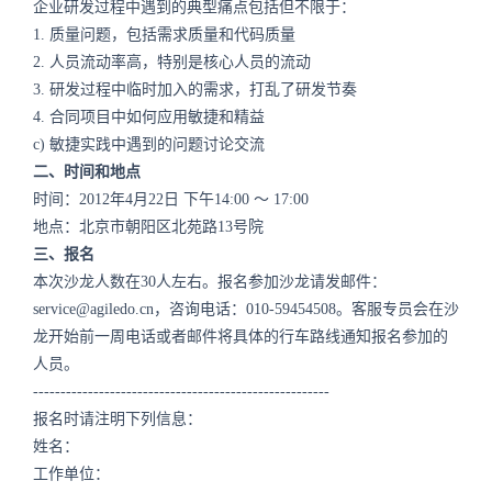
企业研发过程中遇到的典型痛点包括但不限于：
1. 质量问题，包括需求质量和代码质量
2. 人员流动率高，特别是核心人员的流动
3. 研发过程中临时加入的需求，打乱了研发节奏
4. 合同项目中如何应用敏捷和精益
c) 敏捷实践中遇到的问题讨论交流
二、时间和地点
时间：2012年4月22日 下午14:00 ～ 17:00
地点：北京市朝阳区北苑路13号院
三、报名
本次沙龙人数在30人左右。报名参加沙龙请发邮件：
service@agiledo.cn，咨询电话：010-59454508。客服专员会在沙
龙开始前一周电话或者邮件将具体的行车路线通知报名参加的
人员。
------------------------------------------------------
报名时请注明下列信息：
姓名：
工作单位：