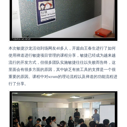
本次敏捷沙龙活动到场网友40多人，开篇由王春生进行了如何
使用禅道进行敏捷项目管理
的课程分享，
敏捷已经成为越来越
流行的开发方式，但很多团队实施敏捷往往以失败而告终，这
里面会有很多方面的原因，其中缺乏有效工具的支撑是一个很
重要的原因。
课程中对
scrum
的理论流程以及禅道的功能流程进
行了分享。