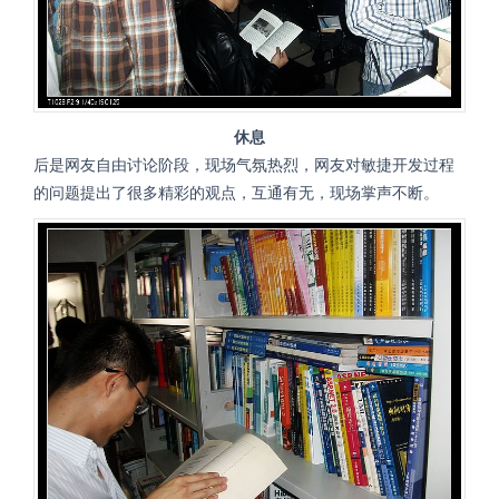
休息
后是网友自由讨论阶段，现场气氛热烈，网友对敏捷开发过程
的问题提出了很多精彩的观点，互通有无，现场掌声不断。