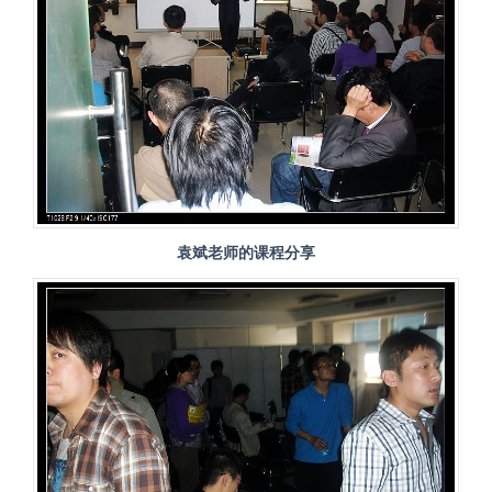
袁斌老师的课程分享