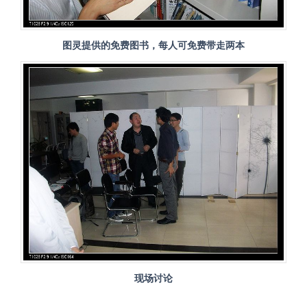
图灵提供的免费图书，每人可免费带走两本
现场讨论