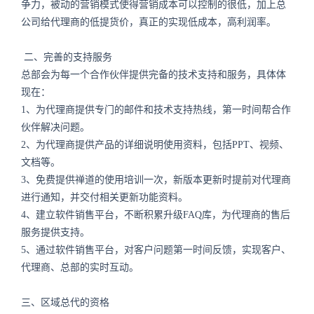
争力，被动的营销模式使得营销成本可以控制的很低，加上总
公司给代理商的低提货价，真正的实现低成本，高利润率。
二、完善的支持服务
总部会为每一个合作伙伴提供完备的技术支持和服务，具体体
现在：
1、为代理商提供专门的邮件和技术支持热线，第一时间帮合作
伙伴解决问题。
2、为代理商提供产品的详细说明使用资料，包括PPT、视频、
文档等。
3、免费提供禅道的使用培训一次，新版本更新时提前对代理商
进行通知，并交付相关更新功能资料。
4、建立软件销售平台，不断积累升级FAQ库，为代理商的售后
服务提供支持。
5、通过软件销售平台，对客户问题第一时间反馈，实现客户、
代理商、总部的实时互动。
三、区域总代的资格