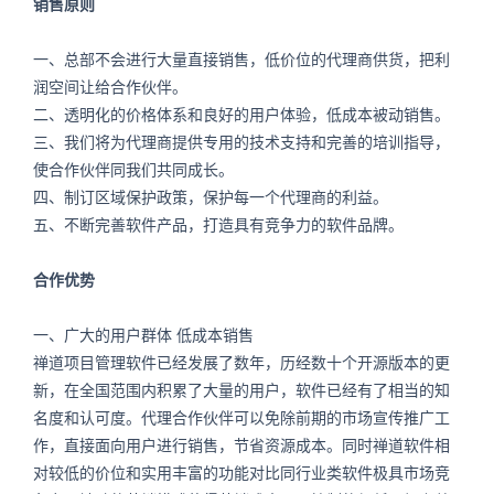
销售原则
一、总部不会进行大量直接销售，低价位的代理商供货，把利
润空间让给合作伙伴。
二、透明化的价格体系和良好的用户体验，低成本被动销售。
三、我们将为代理商提供专用的技术支持和完善的培训指导，
使合作伙伴同我们共同成长。
四、制订区域保护政策，保护每一个代理商的利益。
五、不断完善软件产品，打造具有竞争力的软件品牌。
合作优势
一、广大的用户群体 低成本销售
禅道项目管理软件已经发展了数年，历经数十个开源版本的更
新，在全国范围内积累了大量的用户，软件已经有了相当的知
名度和认可度。代理合作伙伴可以免除前期的市场宣传推广工
作，直接面向用户进行销售，节省资源成本。同时禅道软件相
对较低的价位和实用丰富的功能对比同行业类软件极具市场竞