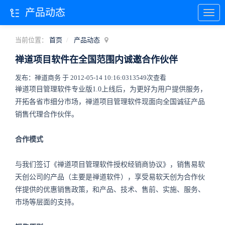
产品动态
当前位置：
首页
产品动态
禅道项目软件在全国范围内诚邀合作伙伴
发布：禅道商务 于 2012-05-14 10:16:03
13549次查看
禅道项目管理软件专业版1.0上线后，为更好为用户提供服务，
开拓各省市细分市场，禅道项目管理软件现面向全国诚征产品
销售代理合作伙伴。
合作模式
与我们签订《禅道项目管理软件授权经销商协议》，销售易软
天创公司的产品（主要是禅道软件），享受易软天创为合作伙
伴提供的优惠销售政策，和产品、技术、售前、实施、服务、
市场等层面的支持。