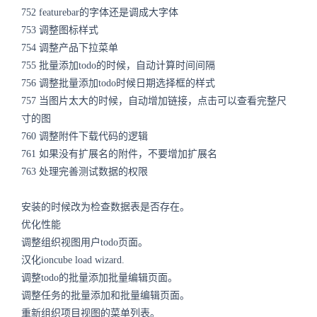
752 featurebar的字体还是调成大字体
753 调整图标样式
754 调整产品下拉菜单
755 批量添加todo的时候，自动计算时间间隔
756 调整批量添加todo时候日期选择框的样式
757 当图片太大的时候，自动增加链接，点击可以查看完整尺
寸的图
760 调整附件下载代码的逻辑
761 如果没有扩展名的附件，不要增加扩展名
763 处理完善测试数据的权限
安装的时候改为检查数据表是否存在。
优化性能
调整组织视图用户todo页面。
汉化ioncube load wizard.
调整todo的批量添加批量编辑页面。
调整任务的批量添加和批量编辑页面。
重新组织项目视图的菜单列表。