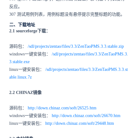
反应。
307 测试用例列表，用例标题没有悬停提示完整标题的功能。
二、下载地址
2.1 sourceforge下载：
源码包：
/sdl/projects/zentao/files/3.3/ZenTaoPMS.3.3.stable.zip
windows一键安装包：
/sdl/projects/zentao/files/3.3/ZenTaoPMS.3.
3.stable.exe
linux一键安装包：
/sdl/projects/zentao/files/3.3/ZenTaoPMS.3.3.st
able.linux.7z
2.2 CHINAZ镜像
源码包：
http://down.chinaz.com/soft/26525.htm
windows一键安装包：
http://down.chinaz.com/soft/26670.htm
linux一键安装包：
http://down.chinaz.com/soft/29448.htm