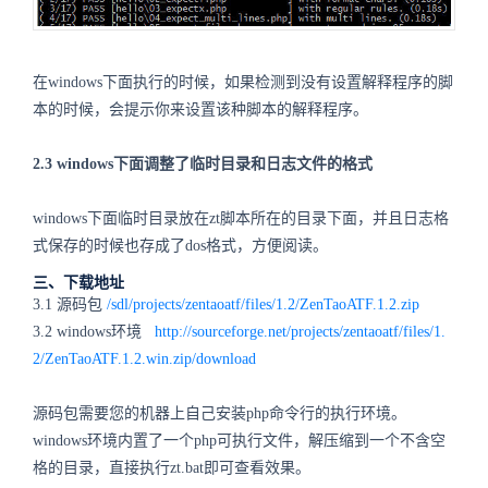
在windows下面执行的时候，如果检测到没有设置解释程序的脚
本的时候，会提示你来设置该种脚本的解释程序。
2.3 windows下面调整了临时目录和日志文件的格式
windows下面临时目录放在zt脚本所在的目录下面，并且日志格
式保存的时候也存成了dos格式，方便阅读。
三、下载地址
3.1 源码包
/sdl/projects/zentaoatf/files/1.2/ZenTaoATF.1.2.zip
3.2 windows环境
http://sourceforge.net/projects/zentaoatf/files/1.
2/ZenTaoATF.1.2.win.zip/download
源码包需要您的机器上自己安装php命令行的执行环境。
windows环境内置了一个php可执行文件，解压缩到一个不含空
格的目录，直接执行zt.bat即可查看效果。