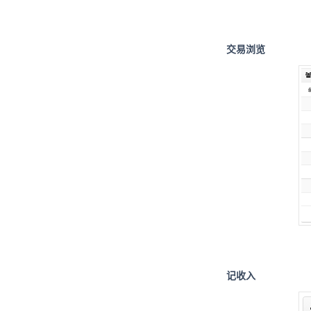
交易浏览
记收入