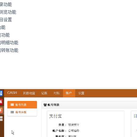
录功能
浏览功能
目设置
功能
览功能
加明细功能
的转账功能