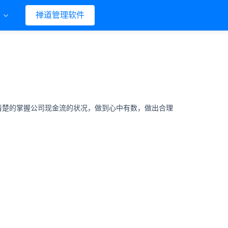
们
禅道管理软件
清楚的掌握公司现金流的状况，做到心中有数，做出合理