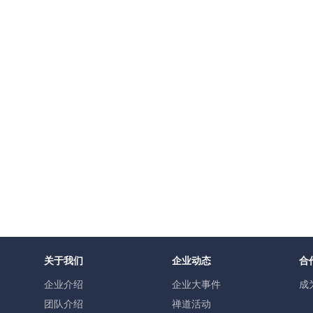
关于我们
企业动态
合
企业介绍
企业大事件
成
团队介绍
禅道活动