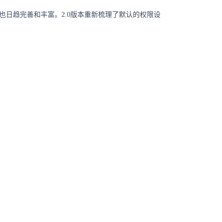
能也日趋完善和丰富。2.0版本重新梳理了默认的权限设