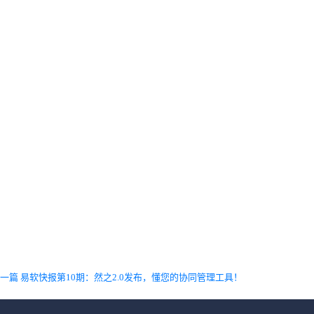
一篇 易软快报第10期：然之2.0发布，懂您的协同管理工具！