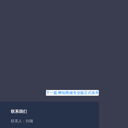
下一篇 蝉知商城专业版正式发布
联系我们
联系人：刘璐