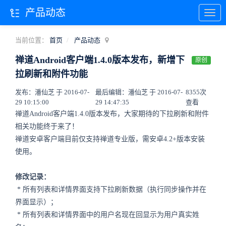
产品动态
当前位置：
首页
产品动态
禅道Android客户端1.4.0版本发布，新增下
原创
拉刷新和附件功能
发布：潘仙芝 于 2016-07-
最后编辑：潘仙芝 于 2016-07-
8355次
29 10:15:00
29 14:47:35
查看
禅道Android客户端1.4.0版本发布，大家期待的下拉刷新和附件
相关功能终于来了！
禅道安卓客户端目前仅支持禅道专业版，需安卓4.2+版本安装
使用。
修改记录：
* 所有列表和详情界面支持下拉刷新数据（执行同步操作并在
界面显示）；
* 所有列表和详情界面中的用户名现在回显示为用户真实姓