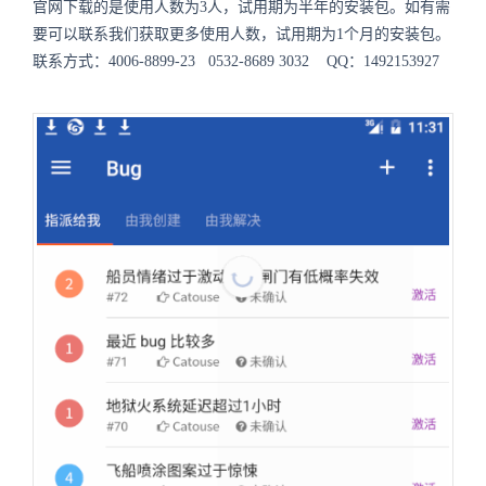
官网下载的是使用人数为3人，试用期为半年的安装包。如有需
要可以联系我们获取更多使用人数，试用期为1个月的安装包。
联系方式：4006-8899-23 0532-8689 3032 QQ：1492153927