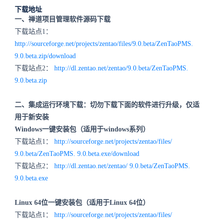
下载地址
一、禅道项目管理软件源码下载
下载站点1：
http://sourceforge.net/projects/zentao/files/9.0.beta/ZenTaoPMS.
9.0.beta
.zip/download
下载站点2：
http://dl.zentao.net/zentao/9.0.beta/ZenTaoPMS.
9.0.beta
.zip
二、集成运行环境下载：切勿下载下面的软件进行升级，仅适
用于新安装
Windows一键安装包（适用于windows系列）
下载站点1：
http://sourceforge.net/projects/zentao/files/
9.0.beta
/ZenTaoPMS.
9.0.beta.
exe/download
下载站点2：
http://dl.zentao.net/zentao/
9.0.beta
/ZenTaoPMS.
9.0.beta
.exe
Linux 64位一键安装包（适用于Linux 64位）
下载站点1：
http://sourceforge.net/projects/zentao/files/