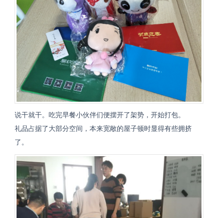
说干就干。吃完早餐小伙伴们便摆开了架势，开始打包。
礼品占据了大部分空间，本来宽敞的屋子顿时显得有些拥挤
了。