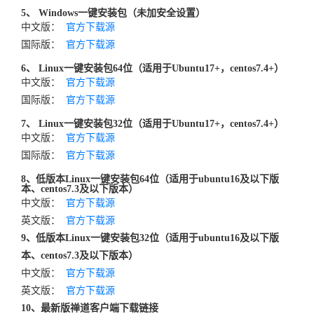
5、 Windows一键安装包（未加安全设置）
中文版：
官方下载源
国际版：
官方下载源
6、 Linux一键安装包64位（适用于Ubuntu17+，centos7.4+）
中文版：
官方下载源
国际版：
官方下载源
7、 Linux一键安装包32位（适用于Ubuntu17+，centos7.4+）
中文版：
官方下载源
国际版：
官方下载源
8、低版本Linux一键安装包64位（适用于ubuntu16及以下版
本、centos7.3及以下版本）
中文版：
官方下载源
英文版：
官方下载源
9、低版本Linux一键安装包32位（适用于ubuntu16及以下版
本、centos7.3及以下版本）
中文版：
官方下载源
英文版：
官方下载源
10、最新版禅道客户端下载链接