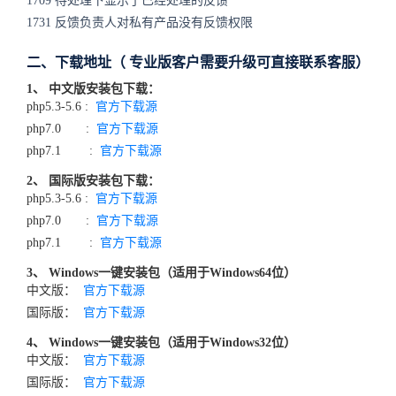
1709 待处理下显示了已经处理的反馈
1731 反馈负责人对私有产品没有反馈权限
二、下载地址（ 专业版客户需要升级可直接联系客服）
1、 中文版安装包下载：
php5.3-5.6 :
官方下载源
php7.0 :
官方下载源
php7.1
:
官方下载源
2、 国际版安装包下载：
php5.3-5.6 :
官方下载源
php7.0 :
官方下载源
php7.1
:
官方下载源
3、 Windows一键安装包（适用于Windows64位）
中文版：
官方下载源
国际版：
官方下载源
4、 Windows一键安装包（适用于Windows32位）
中文版：
官方下载源
国际版：
官方下载源