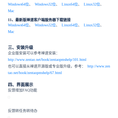
Windows64位
、
Windows32位
、
Linux64位
、
Linux32位
、
Mac
11、最新版禅道客户端服务器下载链接
Windows64位
、
Windows32位
、
Linux64位
、
Linux32位
、
Mac
三、安装升级
企业版安装可以参考禅道安装：
http://www.zentao.net/book/zentaopmshelp/101.html
也可以直接从禅道开源版或专业版升级，参考：
http://www.zen
tao.net/book/zentaopmshelp/67.html
四、界面展示
反馈增加FAQ功能
反馈转任务转待办