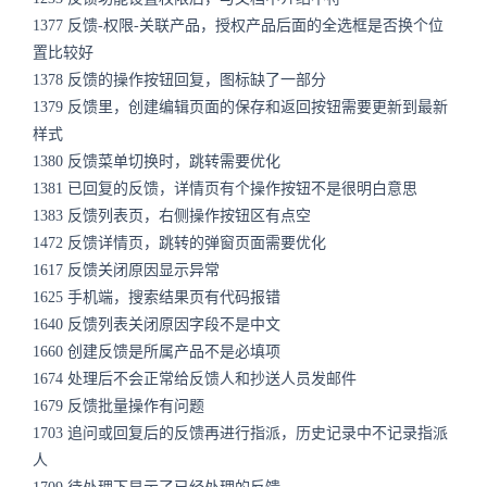
1377 反馈-权限-关联产品，授权产品后面的全选框是否换个位
置比较好
1378 反馈的操作按钮回复，图标缺了一部分
1379 反馈里，创建编辑页面的保存和返回按钮需要更新到最新
样式
1380 反馈菜单切换时，跳转需要优化
1381 已回复的反馈，详情页有个操作按钮不是很明白意思
1383 反馈列表页，右侧操作按钮区有点空
1472 反馈详情页，跳转的弹窗页面需要优化
1617 反馈关闭原因显示异常
1625 手机端，搜索结果页有代码报错
1640 反馈列表关闭原因字段不是中文
1660 创建反馈是所属产品不是必填项
1674 处理后不会正常给反馈人和抄送人员发邮件
1679 反馈批量操作有问题
1703 追问或回复后的反馈再进行指派，历史记录中不记录指派
人