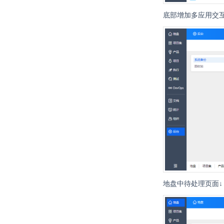
底部增加多应用交互
地盘中待处理页面↓