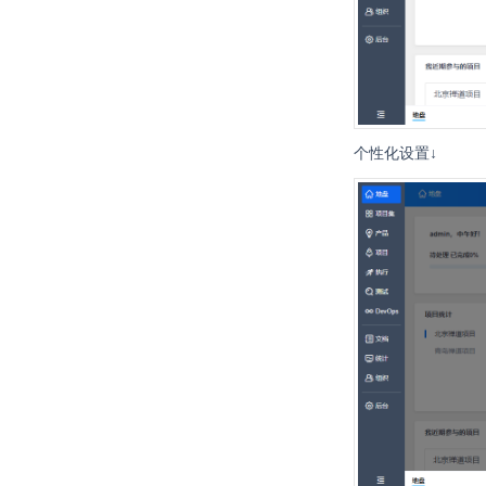
个性化设置↓